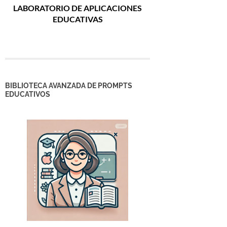
LABORATORIO DE APLICACIONES
EDUCATIVAS
BIBLIOTECA AVANZADA DE PROMPTS
EDUCATIVOS