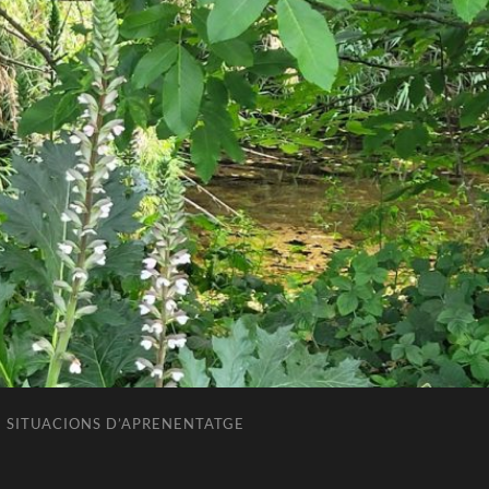
SITUACIONS D’APRENENTATGE