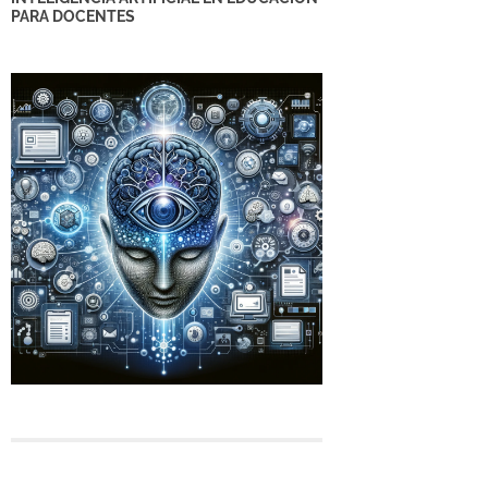
INTELIGENCIA ARTIFICIAL EN EDUCACIÓN
PARA DOCENTES