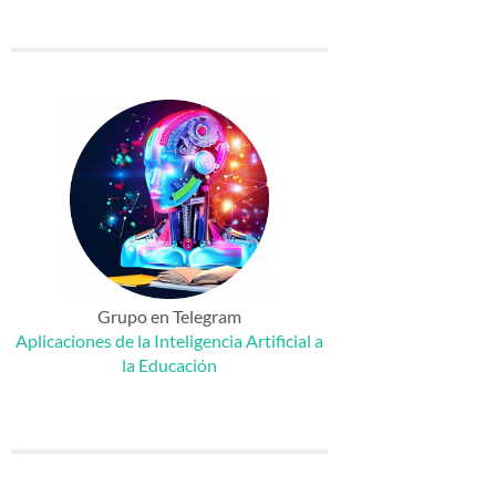
Grupo en Telegram
Aplicaciones de la Inteligencia Artificial a
la Educación