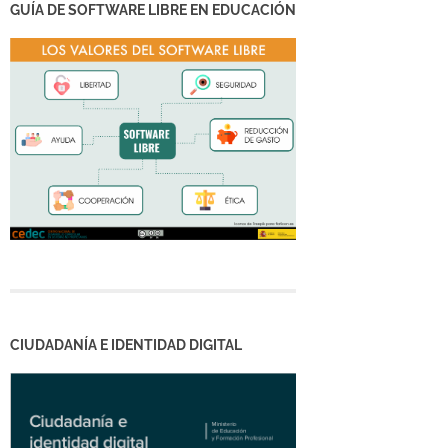
GUÍA DE SOFTWARE LIBRE EN EDUCACIÓN