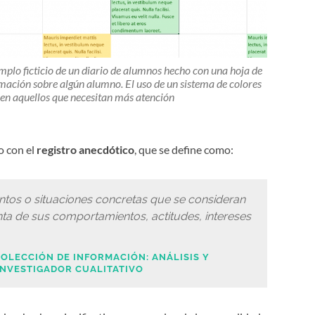
mplo ficticio de un diario de alumnos hecho con una hoja de
ormación sobre algún alumno. El uso de un sistema de colores
en aquellos que necesitan más atención
o con el
registro anecdótico
, que se define como:
ntos o situaciones concretas que se consideran
ta de sus comportamientos, actitudes, intereses
OLECCIÓN DE INFORMACIÓN: ANÁLISIS Y
INVESTIGADOR CUALITATIVO