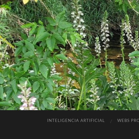
INTELIGENCIA ARTIFICIAL
WEBS PRO