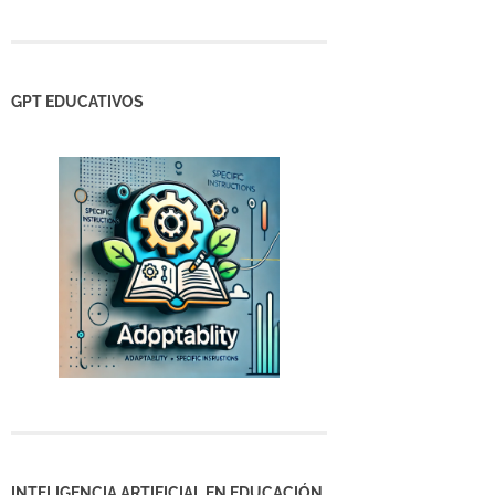
GPT EDUCATIVOS