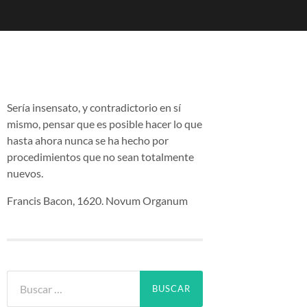
Sería insensato, y contradictorio en sí
mismo, pensar que es posible hacer lo que
hasta ahora nunca se ha hecho por
procedimientos que no sean totalmente
nuevos.
Francis Bacon, 1620. Novum Organum
Buscar: