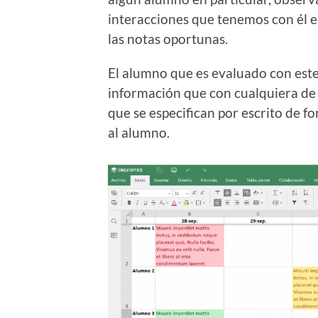
interacciones que tenemos con él e
las notas oportunas.
El alumno que es evaluado con este
información que con cualquiera de 
que se especifican por escrito de f
al alumno.