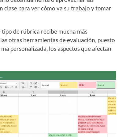
n clase para ver cómo va su trabajo y tomar
 tipo de rúbrica recibe mucha más
las otras herramientas de evaluación, puesto
orma personalizada, los aspectos que afectan