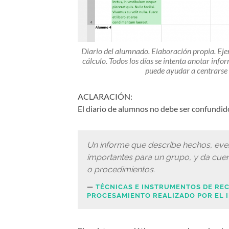
Diario del alumnado. Elaboración propia. Eje
cálculo. Todos los días se intenta anotar inf
puede ayudar a centrarse 
ACLARACIÓN:
El diario de alumnos no debe ser confundid
Un informe que describe hechos, eve
importantes para un grupo, y da cuen
o procedimientos
.
TÉCNICAS E INSTRUMENTOS DE REC
PROCESAMIENTO REALIZADO POR EL 