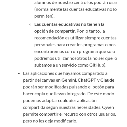
alumnos de nuestro centro los podrán usar
(normalmente las cuentas educativas no lo
permiten).
Las cuentas educativas no tienen la
opción de compartir
. Por lo tanto, la
recomendación es utilizar siempre cuentas
personales para crear los programas o nos
encontraremos con un programa que solo
podremos utilizar nosotros (a no ser que lo
subamos a un servicio como GitHub).
Las aplicaciones que hayamos compartido a
partir del canvas en
Gemini
,
ChatGPT
y
Claude
podrán ser modificadas pulsando el botón para
hacer copia que llevan integrado. De este modo
podemos adaptar cualquier aplicación
compartida según nuestras necesidades. Qwen
permite compartir el recurso con otros usuarios,
pero no les deja modificarlo.