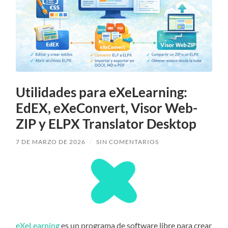
Utilidades para eXeLearning:
EdEX, eXeConvert, Visor Web-
ZIP y ELPX Translator Desktop
7 DE MARZO DE 2026
/
SIN COMENTARIOS
eXeLearning
es un programa de software libre para crear