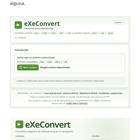
alguna.