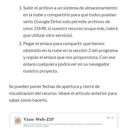
Subir el archivo a un sistema de almacenamiento
en la nube y compartirlo para que todos puedan
verlo (Google Drive solo permite archivos de
unos 25MB, si nuestro recurso ocupa más, habrá
que utilizar otro servicio).
Pegar el enlace para compartir que hemos
obtenido en la nube en la sección 2 del programa
y copiar el enlace que nos proporciona. Con ese
enlace cualquiera podrá ver en su navegador
nuestro proyecto.
Se pueden poner fechas de apertura y cierre de
visualización del recurso. Véase el artículo anterior para
saber cómo hacerlo.