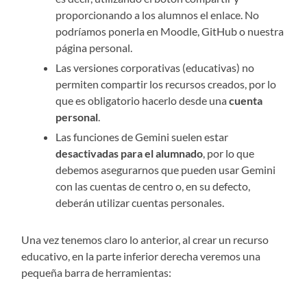
proporcionando a los alumnos el enlace. No
podríamos ponerla en Moodle, GitHub o nuestra
página personal.
Las versiones corporativas (educativas) no
permiten compartir los recursos creados, por lo
que es obligatorio hacerlo desde una
cuenta
personal
.
Las funciones de Gemini suelen estar
desactivadas para el alumnado
, por lo que
debemos asegurarnos que pueden usar Gemini
con las cuentas de centro o, en su defecto,
deberán utilizar cuentas personales.
Una vez tenemos claro lo anterior, al crear un recurso
educativo, en la parte inferior derecha veremos una
pequeña barra de herramientas: