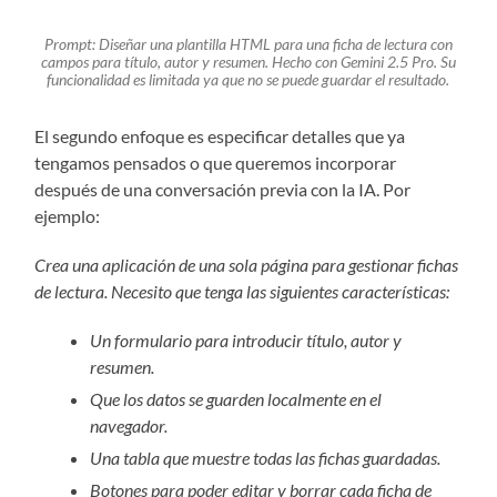
Prompt:
Diseñar una plantilla HTML para una ficha de lectura con
campos para título, autor y resumen.
Hecho con Gemini 2.5 Pro. Su
funcionalidad es limitada ya que no se puede guardar el resultado.
El segundo enfoque es especificar detalles que ya
tengamos pensados o que queremos incorporar
después de una conversación previa con la IA. Por
ejemplo:
Crea una aplicación de una sola página para gestionar fichas
de lectura. Necesito que tenga las siguientes características:
Un formulario para introducir título, autor y
resumen.
Que los datos se guarden localmente en el
navegador.
Una tabla que muestre todas las fichas guardadas.
Botones para poder editar y borrar cada ficha de