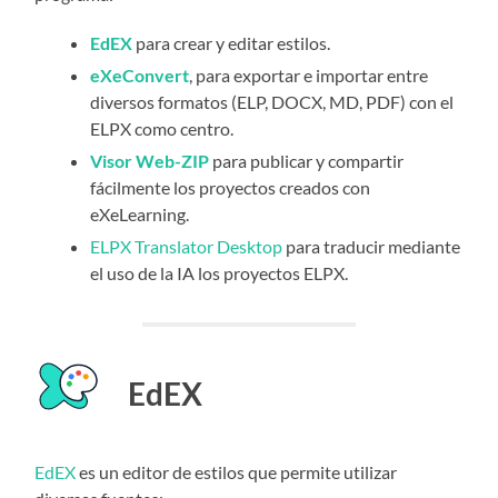
EdEX
para crear y editar estilos.
eXeConvert
, para exportar e importar entre
diversos formatos (ELP, DOCX, MD, PDF) con el
ELPX como centro.
Visor Web-ZIP
para publicar y compartir
fácilmente los proyectos creados con
eXeLearning.
ELPX Translator Desktop
para traducir mediante
el uso de la IA los proyectos ELPX.
EdEX
EdEX
es un editor de estilos que permite utilizar