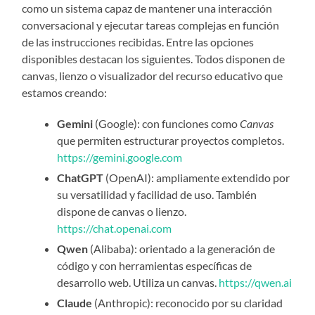
como un sistema capaz de mantener una interacción
conversacional y ejecutar tareas complejas en función
de las instrucciones recibidas. Entre las opciones
disponibles destacan los siguientes. Todos disponen de
canvas, lienzo o visualizador del recurso educativo que
estamos creando:
Gemini
(Google): con funciones como
Canvas
que permiten estructurar proyectos completos.
https://gemini.google.com
ChatGPT
(OpenAI): ampliamente extendido por
su versatilidad y facilidad de uso. También
dispone de canvas o lienzo.
https://chat.openai.com
Qwen
(Alibaba): orientado a la generación de
código y con herramientas específicas de
desarrollo web. Utiliza un canvas.
https://qwen.ai
Claude
(Anthropic): reconocido por su claridad