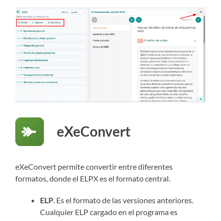
eXeConvert
eXeConvert permite convertir entre diferentes
formatos, donde el ELPX es el formato central.
ELP
. Es el formato de las versiones anteriores.
Cualquier ELP cargado en el programa es