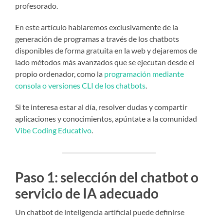
profesorado.
En este artículo hablaremos exclusivamente de la
generación de programas a través de los chatbots
disponibles de forma gratuita en la web y dejaremos de
lado métodos más avanzados que se ejecutan desde el
propio ordenador, como la
programación mediante
consola o versiones CLI de los chatbots
.
Si te interesa estar al día, resolver dudas y compartir
aplicaciones y conocimientos, apúntate a la comunidad
Vibe Coding Educativo
.
Paso 1: selección del chatbot o
servicio de IA adecuado
Un chatbot de inteligencia artificial puede definirse