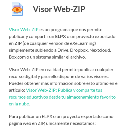
Visor Web-ZIP
Visor Web-ZIP
es un programa que nos permite
publicar y compartir un
ELPX
o un proyecto exportado
en
ZIP
(de cualquier versión de eXeLearning)
simplemente subiendo a Drive, Dropbox, Nextcloud,
Box.com o un sistema similar el archivo.
Visor Web-ZIP en realidad permite publicar cualquier
recurso digital y para ello dispone de varios visores.
Puedes obtener más información sobre esto último en el
artículo:
Visor Web-ZIP: Publica y comparte tus
recursos educativos desde tu almacenamiento favorito
en la nube
.
Para publicar un ELPX o un proyecto exportado como
página web en ZIP, únicamente necesitamos: