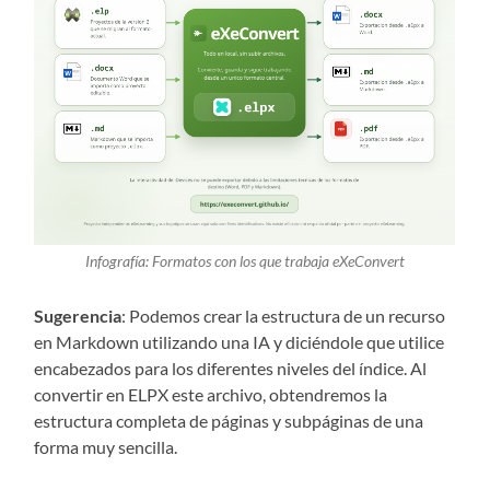
Infografía: Formatos con los que trabaja eXeConvert
Sugerencia
: Podemos crear la estructura de un recurso
en Markdown utilizando una IA y diciéndole que utilice
encabezados para los diferentes niveles del índice. Al
convertir en ELPX este archivo, obtendremos la
estructura completa de páginas y subpáginas de una
forma muy sencilla.