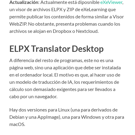
Actualización
: Actualmente está diposnible
eXeViewer
,
un visor de archivos ELPX y ZIP de eXeLearning que
permite publicar los contenidos de forma similar a Visor
WebZIP. No obstante, presenta problemas cuando los
archivos se alojan en Dropbox o Nextcloud.
ELPX Translator Desktop
A diferencia del resto de programas, este no es una
página web, sino una aplicación que debe ser instalada
en el ordenador local. El motivo es que, al hacer uso de
un modelo de traducción de IA, los requerimientos de
cálculo son demasiado exigentes para ser llevados a
cabo por un navegador.
Hay dos versiones para Linux (una para derivados de
Debian y una AppImage), una para Windows y otra para
macOS.