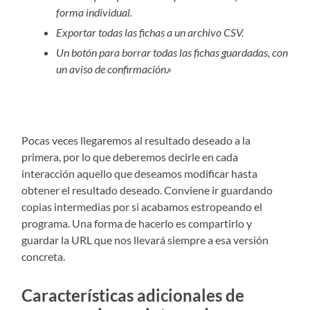
forma individual.
Exportar todas las fichas a un archivo CSV.
Un botón para borrar todas las fichas guardadas, con
un aviso de confirmación.»
Pocas veces llegaremos al resultado deseado a la
primera, por lo que deberemos decirle en cada
interacción aquello que deseamos modificar hasta
obtener el resultado deseado. Conviene ir guardando
copias intermedias por si acabamos estropeando el
programa. Una forma de hacerlo es compartirlo y
guardar la URL que nos llevará siempre a esa versión
concreta.
Características adicionales de