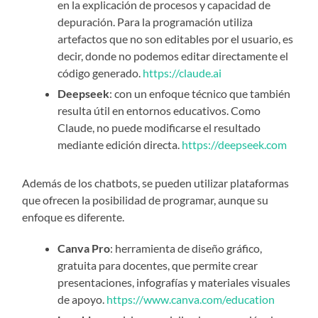
en la explicación de procesos y capacidad de
depuración. Para la programación utiliza
artefactos que no son editables por el usuario, es
decir, donde no podemos editar directamente el
código generado.
https://claude.ai
Deepseek
: con un enfoque técnico que también
resulta útil en entornos educativos. Como
Claude, no puede modificarse el resultado
mediante edición directa.
https://deepseek.com
Además de los chatbots, se pueden utilizar plataformas
que ofrecen la posibilidad de programar, aunque su
enfoque es diferente.
Canva Pro
: herramienta de diseño gráfico,
gratuita para docentes, que permite crear
presentaciones, infografías y materiales visuales
de apoyo.
https://www.canva.com/education