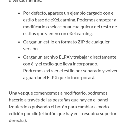
diversas fuentes:
Por defecto, aparece un ejemplo cargado con el
estilo base de eXeLearning. Podemos empezar a
modificarlo o seleccionar cualquiera del resto de
estilos que vienen con eXeLearning.
Cargar un estilo en formato ZIP de cualquier
versión.
Cargar un archivo ELPX y trabajar directamente
con él y el estilo que lleva incorporado.
Podremos extraer el estilo por separado y volver
a guardar el ELPX que lo incorporará.
Una vez que comencemos a modificarlo, podremos
hacerlo a través de las pestañas que hay en el panel
izquierdo o pulsando el botón para cambiar a modo
edición por clic (el botón que hay en la esquina superior
derecha).