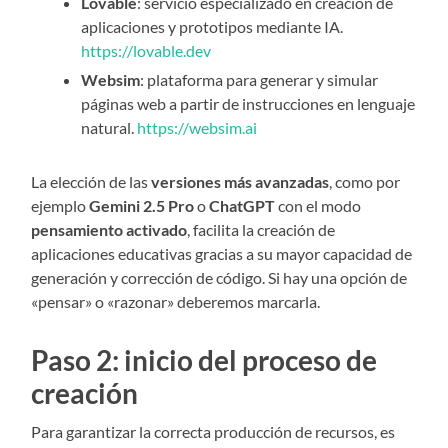
Lovable
: servicio especializado en creación de
aplicaciones y prototipos mediante IA.
https://lovable.dev
Websim
: plataforma para generar y simular
páginas web a partir de instrucciones en lenguaje
natural.
https://websim.ai
La elección de las
versiones más avanzadas
, como por
ejemplo
Gemini 2.5 Pro
o
ChatGPT
con el modo
pensamiento activado
, facilita la creación de
aplicaciones educativas gracias a su mayor capacidad de
generación y corrección de código. Si hay una opción de
«pensar» o «razonar» deberemos marcarla.
Paso 2: inicio del proceso de
creación
Para garantizar la correcta producción de recursos, es