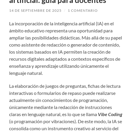
14 DE SEPTIEMBRE DE 2025
/
1 COMENTARIO
La incorporación de la inteligencia artificial (IA) en el
ámbito educativo representa una oportunidad para
ampliar las posibilidades didácticas. Más allá de su papel
como asistente de redacción o generador de contenido,
los sistemas basados en IA permiten la creación de
recursos digitales adaptados a contextos específicos de
enseñanza y aprendizaje utilizando únicamente el
lenguaje natural.
La elaboración de juegos de preguntas, fichas de lectura
interactivas o formularios de repaso puede realizarse
actualmente sin conocimientos de programación,
únicamente mediante la redacción de instrucciones
claras en lenguaje natural, es lo que se llama
Vibe Coding
(o programación por vibraciones). De este modo, la IA se
consolida como un instrumento creativo al servicio del