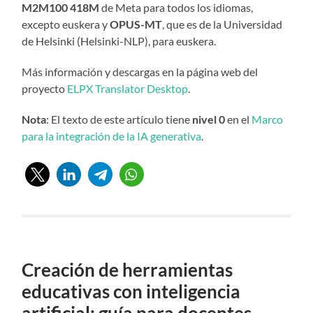
M2M100 418M
de Meta para todos los idiomas,
excepto euskera y
OPUS-MT
, que es de la Universidad
de Helsinki (Helsinki-NLP), para euskera.
Más información y descargas en la página web del
proyecto
ELPX Translator Desktop
.
Nota
: El texto de este artículo tiene
nivel 0
en el
Marco
para la integración de la IA generativa
.
Creación de herramientas
educativas con inteligencia
artificial: guía para docentes