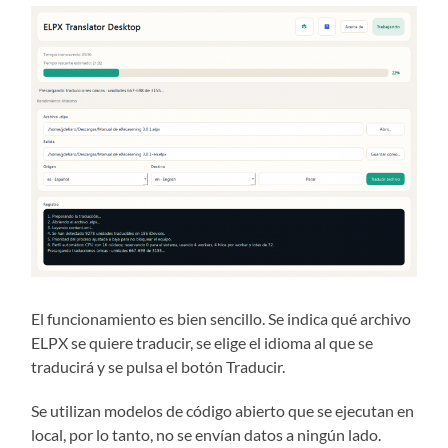
El funcionamiento es bien sencillo. Se indica qué archivo
ELPX se quiere traducir, se elige el idioma al que se
traducirá y se pulsa el botón Traducir.
Se utilizan modelos de código abierto que se ejecutan en
local, por lo tanto, no se envían datos a ningún lado.