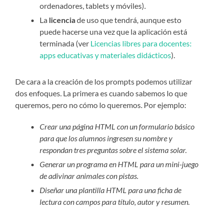
ordenadores, tablets y móviles).
La
licencia
de uso que tendrá, aunque esto
puede hacerse una vez que la aplicación está
terminada (ver
Licencias libres para docentes:
apps educativas y materiales didácticos
).
De cara a la creación de los prompts podemos utilizar
dos enfoques. La primera es cuando sabemos lo que
queremos, pero no cómo lo queremos. Por ejemplo:
Crear una página HTML con un formulario básico
para que los alumnos ingresen su nombre y
respondan tres preguntas sobre el sistema solar.
Generar un programa en HTML para un mini-juego
de adivinar animales con pistas.
Diseñar una plantilla HTML para una ficha de
lectura con campos para título, autor y resumen.