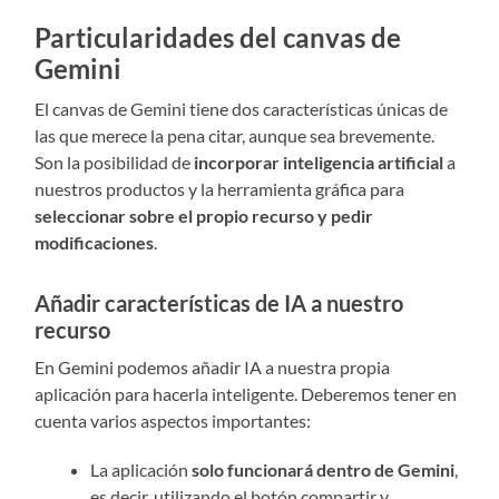
Particularidades del canvas de
Gemini
El canvas de Gemini tiene dos características únicas de
las que merece la pena citar, aunque sea brevemente.
Son la posibilidad de
incorporar inteligencia artificial
a
nuestros productos y la herramienta gráfica para
seleccionar sobre el propio recurso y pedir
modificaciones
.
Añadir características de IA a nuestro
recurso
En Gemini podemos añadir IA a nuestra propia
aplicación para hacerla inteligente. Deberemos tener en
cuenta varios aspectos importantes:
La aplicación
solo funcionará dentro de Gemini
,
es decir, utilizando el botón compartir y