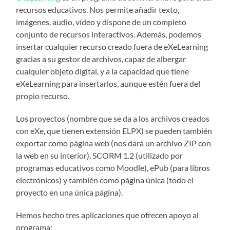
recursos educativos. Nos permite añadir texto,
imágenes, audio, vídeo y dispone de un completo
conjunto de recursos interactivos. Además, podemos
insertar cualquier recurso creado fuera de eXeLearning
gracias a su gestor de archivos, capaz de albergar
cualquier objeto digital, y a la capacidad que tiene
eXeLearning para insertarlos, aunque estén fuera del
propio recurso.
Los proyectos (nombre que se da a los archivos creados
con eXe, que tienen extensión ELPX) se pueden también
exportar como página web (nos dará un archivo ZIP con
la web en su interior), SCORM 1.2 (utilizado por
programas educativos como Moodle), ePub (para libros
electrónicos) y también como página única (todo el
proyecto en una única página).
Hemos hecho tres aplicaciones que ofrecen apoyo al
programa: