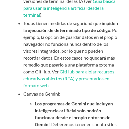
versiones de terminal de las IA (ver
Guía básica
para usar la inteligencia artificial desde la
terminal
).
Todos tienen medidas de seguridad que
impiden
la ejecución de determinado tipo de código
. Por
ejemplo, la opción de guardar datos en el propio
navegador no funciona nunca dentro de los
visores integrados, por lo que no pueden
recordar datos. En estos casos no quedará más
remedio que pasarlo a una plataforma externa
como GitHub. Ver
GitHub para alojar recursos
educativos abiertos (REA) y presentarlos en
formato web
.
Canvas de Gemini:
Los programas de Gemini que incluyan
inteligencia artificial solo podrán
funcionar desde el propio entorno de
Gemini
. Deberemos tener en cuenta si los