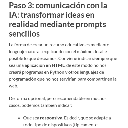
Paso 3: comunicación con la
IA: transformar ideas en
realidad mediante prompts
sencillos
La forma de crear un recurso educativo es mediante
lenguaje natural, explicando con el máximo detalle
posible lo que deseamos. Conviene indicar
siempre
que
sea una
aplicación en HTML
, de este modo no nos
creará programas en Python y otros lenguajes de
programación que no nos servirían para compartir en la
web.
De forma opcional, pero recomendable en muchos
casos, podemos también indicar:
Que sea
responsiva
. Es decir, que se adapte a
todo tipo de dispositivos (típicamente