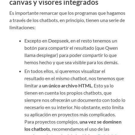
canvas y visores integrados
Es importante remarcar que los programas que hagamos
a través de los chatbots, en principio, tienen una serie de
limitaciones:
Excepto en Deepseek, en el resto tenemos un
botón para compartir el resultado (que Qwen
llama desplegar) para poder compartir lo que
hemos hecho y que sea visible para los demás.
En todos ellos, si queremos visualizar el
resultado en el mismo chatbot, nos tenemos que
limitar a
un único archivo HTML
. Esto ya lo
tienen en cuenta los propios chatbots, que
siempre nos ofrecerán un documento con todo lo
necesario en su interior. No obstante, esto limita
su aplicación en proyectos más complicados.
Para proyectos complejos,
una vez se dominen
los chatbots
, recomendamos el uso de las