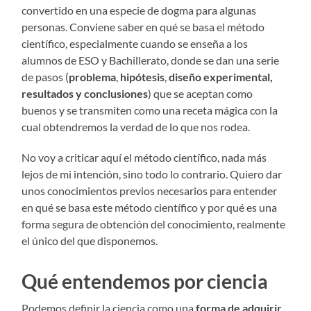
convertido en una especie de dogma para algunas
personas. Conviene saber en qué se basa el método
científico, especialmente cuando se enseña a los
alumnos de ESO y Bachillerato, donde se dan una serie
de pasos (
problema
,
hipótesis
,
diseño experimental,
resultados y conclusiones
) que se aceptan como
buenos y se transmiten como una receta mágica con la
cual obtendremos la verdad de lo que nos rodea.
No voy a criticar aquí el método científico, nada más
lejos de mi intención, sino todo lo contrario. Quiero dar
unos conocimientos previos necesarios para entender
en qué se basa este método científico y por qué es una
forma segura de obtención del conocimiento, realmente
el único del que disponemos.
Qué entendemos por ciencia
Podemos definir la ciencia como una
forma de adquirir