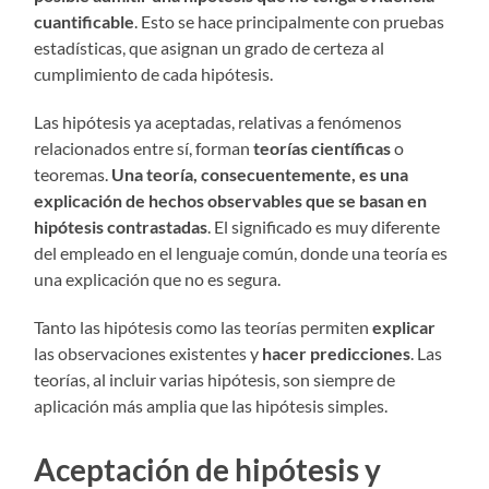
cuantificable
. Esto se hace principalmente con pruebas
estadísticas, que asignan un grado de certeza al
cumplimiento de cada hipótesis.
Las hipótesis ya aceptadas, relativas a fenómenos
relacionados entre sí, forman
teorías científicas
o
teoremas.
Una teoría, consecuentemente, es una
explicación de hechos observables que se basan en
hipótesis contrastadas
. El significado es muy diferente
del empleado en el lenguaje común, donde una teoría es
una explicación que no es segura.
Tanto las hipótesis como las teorías permiten
explicar
las observaciones existentes y
hacer predicciones
. Las
teorías, al incluir varias hipótesis, son siempre de
aplicación más amplia que las hipótesis simples.
Aceptación de hipótesis y