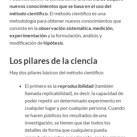
nuevos conocimientos que se basa en el uso del
método científico
. El método científico es una
metodología para obtener nuevos conocimientos que
consiste en la
observación sistemática
,
medición
,
experimentación
y la formulación, análisis y
modificación de
hipótesis
.
Los pilares de la ciencia
Hay dos pilares básicos del método científico:
El primero es la
reproducibilidad
(también
llamada replicabilidad), es decir, la capacidad de
poder repetir un determinado experimento en
cualquier lugar y por cualquier persona. Cuando
se hacen públicos los resultados de una
investigación, se tienen que dar todos los
detalles de forma que cualquiera pueda