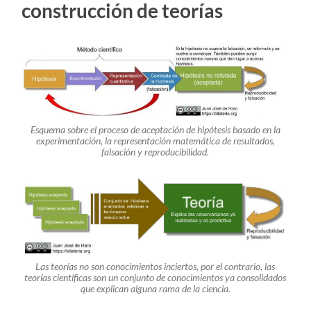
construcción de teorías
Esquema sobre el proceso de aceptación de hipótesis basado en la
experimentación, la representación matemática de resultados,
falsación y reproducibilidad.
Las teorías no son conocimientos inciertos, por el contrario, las
teorías científicas son un conjunto de conocimientos ya consolidados
que explican alguna rama de la ciencia.