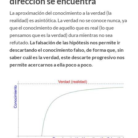
dirección se encuentra
La aproximación del conocimiento a la verdad (la
realidad) es asintótica. La verdad no se conoce nunca, ya
que el conocimiento de aquello que es real (lo que
pensamos que es la verdad) dura mientras no sea
refutado.
La falsación de las hipótesis nos permite ir
descartando el conocimiento falso, de forma que, sin
saber cuál es la verdad, este descarte progresivo nos
permite acercarnos a ella poco a poco.