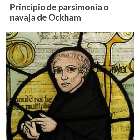
Principio de parsimonia o
navaja de Ockham