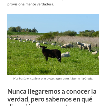
provisionalmente verdadera.
Nos basta encontrar una oveja negra para falsar la hipótesis.
Nunca llegaremos a conocer la
verdad, pero sabemos en qué