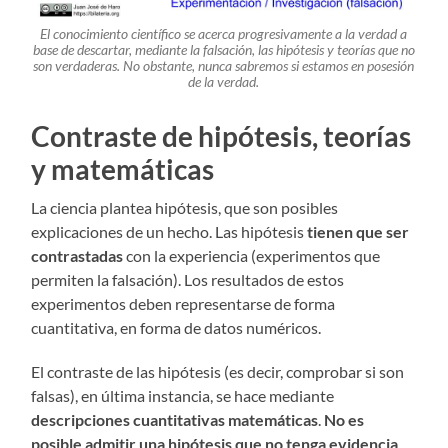
El conocimiento científico se acerca progresivamente a la verdad a
base de descartar, mediante la falsación, las hipótesis y teorías que no
son verdaderas. No obstante, nunca sabremos si estamos en posesión
de la verdad.
Contraste de hipótesis, teorías
y matemáticas
La ciencia plantea hipótesis, que son posibles
explicaciones de un hecho. Las hipótesis
tienen que ser
contrastadas
con la experiencia (experimentos que
permiten la falsación). Los resultados de estos
experimentos deben representarse de forma
cuantitativa, en forma de datos numéricos.
El contraste de las hipótesis (es decir, comprobar si son
falsas), en última instancia, se hace mediante
descripciones cuantitativas matemáticas
.
No es
posible admitir una hipótesis que no tenga evidencia