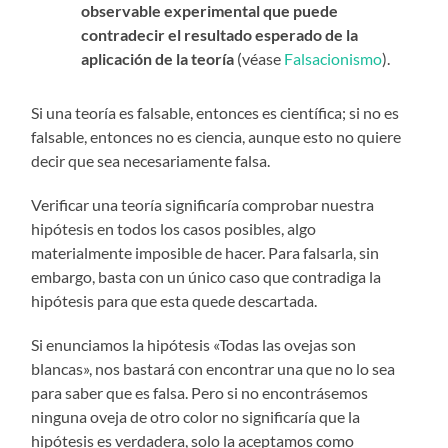
observable experimental que puede
contradecir el resultado esperado de la
aplicación de la teoría
(véase
Falsacionismo
).
Si una teoría es falsable, entonces es científica; si no es
falsable, entonces no es ciencia, aunque esto no quiere
decir que sea necesariamente falsa.
Verificar una teoría significaría comprobar nuestra
hipótesis en todos los casos posibles, algo
materialmente imposible de hacer. Para falsarla, sin
embargo, basta con un único caso que contradiga la
hipótesis para que esta quede descartada.
Si enunciamos la hipótesis «Todas las ovejas son
blancas», nos bastará con encontrar una que no lo sea
para saber que es falsa. Pero si no encontrásemos
ninguna oveja de otro color no significaría que la
hipótesis es verdadera, solo la aceptamos como