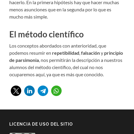
hacerlo. En la primera hipótesis hay que hacer muchas
menos asunciones que en la segunda por lo que es
mucho más simple.
El método científico
Los conceptos abordados con anterioridad, que
podemos resumir en
repetibilidad
,
falsación
y
principio
de parsimonia
, nos permitirán la descripción a nuestros
alumnos del método científico, del cual no nos
ocuparemos aquí, ya que es más que conocido.
LICENCIA DE USO DEL SITIO