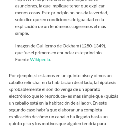
asunciones, la que implique tener que explicar
menos cosas. Este principio no nos da la verdad,
solo dice que en condiciones de igualdad en la
explicación de un fenómeno, cogeremos el más
simple.
Imagen de Guillermo de Ockham (1280-1349),
que fue el primero en enunciar este principio.
Fuente
Wikipedia
.
Por ejemplo, si estamos en un quinto piso y oímos un
caballo relinchar en la habitación de al lado, la hipótesis
«probablemente el sonido venga de un aparato
electrónico que lo reproduce» es más simple que «quizás
un caballo está en la habitación de al lado». En este
segundo caso habría que elaborar una completa
explicación de cómo un caballo ha llegado hasta un
quinto piso y los motivos que alguien tendría para