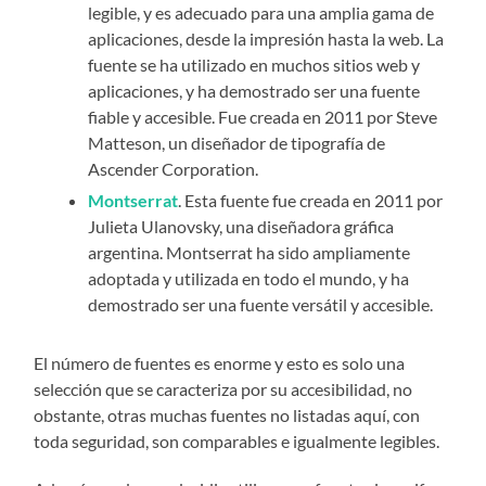
legible, y es adecuado para una amplia gama de
aplicaciones, desde la impresión hasta la web. La
fuente se ha utilizado en muchos sitios web y
aplicaciones, y ha demostrado ser una fuente
fiable y accesible. Fue creada en 2011 por Steve
Matteson, un diseñador de tipografía de
Ascender Corporation.
Montserrat
. Esta fuente fue creada en 2011 por
Julieta Ulanovsky, una diseñadora gráfica
argentina. Montserrat ha sido ampliamente
adoptada y utilizada en todo el mundo, y ha
demostrado ser una fuente versátil y accesible.
El número de fuentes es enorme y esto es solo una
selección que se caracteriza por su accesibilidad, no
obstante, otras muchas fuentes no listadas aquí, con
toda seguridad, son comparables e igualmente legibles.