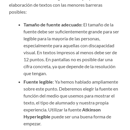
elaboración de textos con las menores barreras
posibles:
Tamaño de fuente adecuado:
El tamaño de la
fuente debe ser suficientemente grande para ser
legible para la mayoría de las personas,
especialmente para aquellas con discapacidad
visual. En textos impresos al menos debe ser de
12 puntos. En pantallas no es posible dar una
cifra concreta, ya que depende de la resolución
que tengan.
Fuente legible
: Ya hemos hablado ampliamente
sobre este punto. Deberemos elegir la fuente en
función del medio que usemos para mostrar el
texto, el tipo de alumnado y nuestra propia
experiencia. Utilizar la fuente
Atkinson
Hyperlegible
puede ser una buena forma de
empezar.