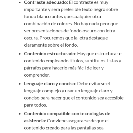
Contraste adecuado
: El contraste es muy
importante y será preferible texto negro sobre
fondo blanco antes que cualquier otra
combinación de colores. No hay nada peor que
ver presentaciones de fondo oscuro con letra
oscura. Procuremos que la letra destaque
claramente sobre el fondo.
Contenido estructurado
: Hay que estructurar el
contenido empleando títulos, subtítulos, listas y
párrafos para hacerlo más fácil de leer y
comprender.
Lenguaje claro y conciso
: Debe evitarse el
lenguaje complejo y usar un lenguaje claro y
conciso para hacer que el contenido sea accesible
para todos.
Contenido compatible con tecnologías de
asistencia:
Conviene asegurarse de que el
contenido creado para las pantallas sea