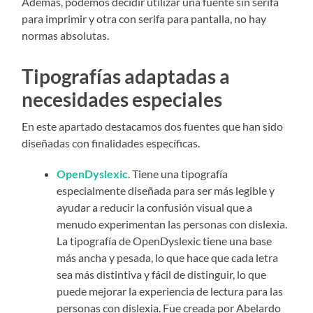
Además, podemos decidir utilizar una fuente sin serifa
para imprimir y otra con serifa para pantalla, no hay
normas absolutas.
Tipografías adaptadas a
necesidades especiales
En este apartado destacamos dos fuentes que han sido
diseñadas con finalidades específicas.
OpenDyslexic
. Tiene una tipografía
especialmente diseñada para ser más legible y
ayudar a reducir la confusión visual que a
menudo experimentan las personas con dislexia.
La tipografía de OpenDyslexic tiene una base
más ancha y pesada, lo que hace que cada letra
sea más distintiva y fácil de distinguir, lo que
puede mejorar la experiencia de lectura para las
personas con dislexia. Fue creada por Abelardo