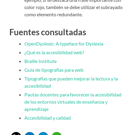
color rojo, también se debe utilizar el subrayado
como elemento redundante.
Fuentes consultadas
OpenDyslexic: A typeface for Dyslexia
¿Qué es la accesibilidad web?
Braille Institute
Guía de tipografías para web
Tipografías que pueden mejorar la lectura y la
accesibilidad
Pautas docentes para favorecer la accesibilidad
de los entornos virtuales de enseñanza y
aprendizaje
Accesibilidad y calidad