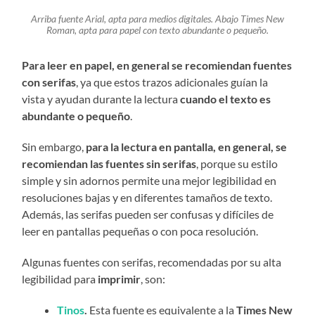
Arriba fuente Arial, apta para medios digitales. Abajo Times New
Roman, apta para papel con texto abundante o pequeño.
Para leer en papel, en general se recomiendan fuentes
con serifas
, ya que estos trazos adicionales guían la
vista y ayudan durante la lectura
cuando el texto es
abundante o pequeño
.
Sin embargo,
para la lectura en pantalla, en general, se
recomiendan las fuentes sin serifas
, porque su estilo
simple y sin adornos permite una mejor legibilidad en
resoluciones bajas y en diferentes tamaños de texto.
Además, las serifas pueden ser confusas y difíciles de
leer en pantallas pequeñas o con poca resolución.
Algunas fuentes con serifas, recomendadas por su alta
legibilidad para
imprimir
, son:
Tinos
.
Esta fuente es equivalente a la
Times New