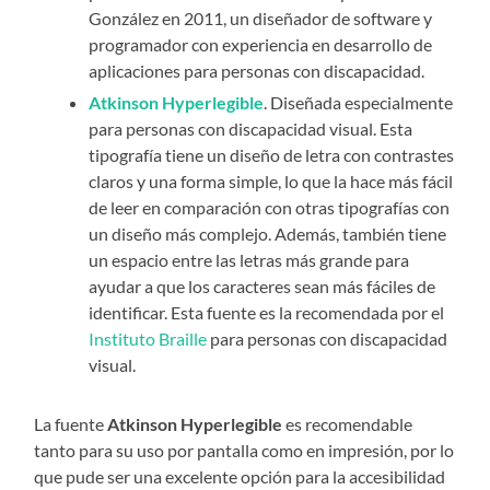
González en 2011, un diseñador de software y
programador con experiencia en desarrollo de
aplicaciones para personas con discapacidad.
Atkinson Hyperlegible
. Diseñada especialmente
para personas con discapacidad visual. Esta
tipografía tiene un diseño de letra con contrastes
claros y una forma simple, lo que la hace más fácil
de leer en comparación con otras tipografías con
un diseño más complejo. Además, también tiene
un espacio entre las letras más grande para
ayudar a que los caracteres sean más fáciles de
identificar. Esta fuente es la recomendada por el
Instituto Braille
para personas con discapacidad
visual.
La fuente
Atkinson Hyperlegible
es recomendable
tanto para su uso por pantalla como en impresión, por lo
que pude ser una excelente opción para la accesibilidad