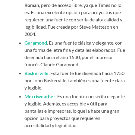
Roman
, pero de acceso libre, ya que Times no lo
es. Es una excelente opción para proyectos que
requieren una fuente con serifa de alta calidad y
legibilidad. Fue creada por Steve Matteson en
2004.
Garamond
. Es una fuente clásica y elegante, con
una forma de letra fina y detalles elaborados. Fue
diseñada hacia el año 1530, por el impresor
francés Claude Garamond.
Baskerville
. Esta fuente fue diseñada hacia 1750
por John Baskerville, también es una fuente clara
y legible.
Merriweather
. Es una fuente con serifa elegante
y legible. Además, es accesible y útil para
pantallas e impresoras, lo que la hace una gran
opción para proyectos que requieren
accesibilidad y legibilidad.