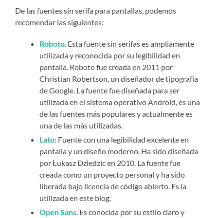
De las fuentes sin serifa para pantallas, podemos
recomendar las siguientes:
Roboto
. Esta fuente sin serifas es ampliamente
utilizada y reconocida por su legibilidad en
pantalla. Roboto fue creada en 2011 por
Christian Robertson, un diseñador de tipografía
de Google. La fuente fue diseñada para ser
utilizada en el sistema operativo Android, es una
de las fuentes más populares y actualmente es
una de las más utilizadas.
Lato
: Fuente con una legibilidad excelente en
pantalla y un diseño moderno. Ha sido diseñada
por Łukasz Dziedzic en 2010. La fuente fue
creada como un proyecto personal y ha sido
liberada bajo licencia de código abierto. Es la
utilizada en este blog.
Open Sans
. Es conocida por su estilo claro y