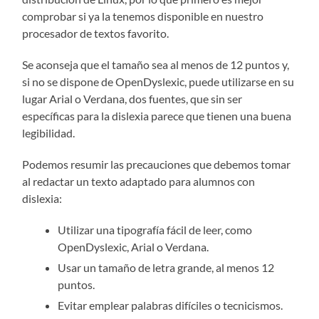
comprobar si ya la tenemos disponible en nuestro
procesador de textos favorito.
Se aconseja que el tamaño sea al menos de 12 puntos y,
si no se dispone de OpenDyslexic, puede utilizarse en su
lugar Arial o Verdana, dos fuentes, que sin ser
específicas para la dislexia parece que tienen una buena
legibilidad.
Podemos resumir las precauciones que debemos tomar
al redactar un texto adaptado para alumnos con
dislexia:
Utilizar una tipografía fácil de leer, como
OpenDyslexic, Arial o Verdana.
Usar un tamaño de letra grande, al menos 12
puntos.
Evitar emplear palabras difíciles o tecnicismos.