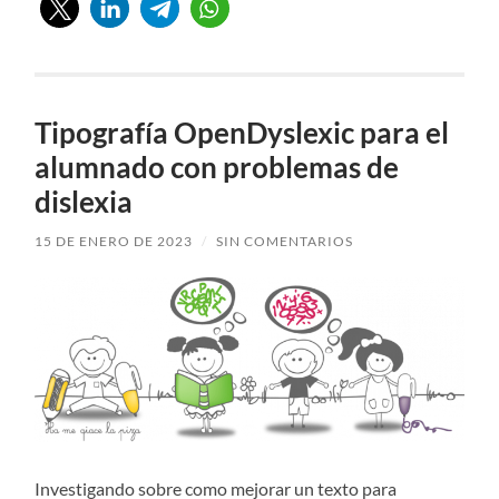
Tipografía OpenDyslexic para el
alumnado con problemas de
dislexia
15 DE ENERO DE 2023
/
SIN COMENTARIOS
Investigando sobre como mejorar un texto para