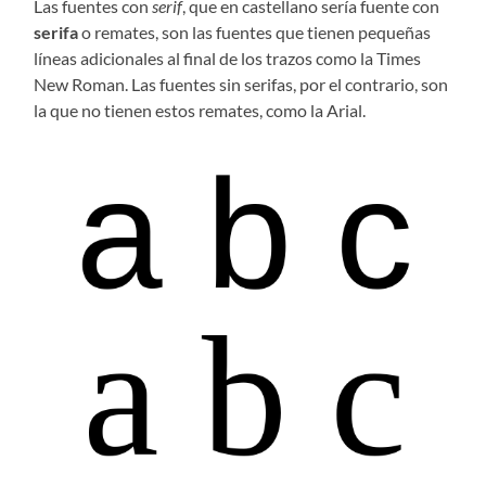
Las fuentes con
serif
, que en castellano sería fuente con
serifa
o remates, son las fuentes que tienen pequeñas
líneas adicionales al final de los trazos como la Times
New Roman. Las fuentes sin serifas, por el contrario, son
la que no tienen estos remates, como la Arial.