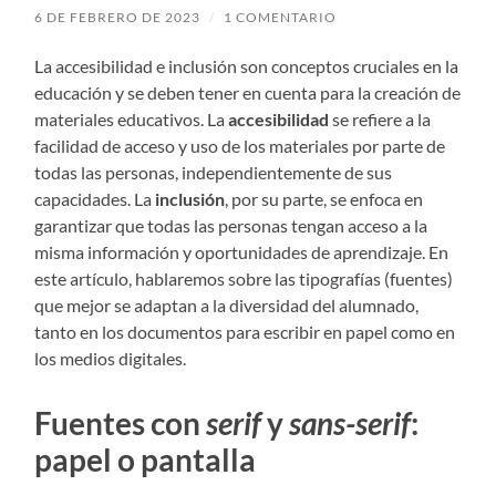
6 DE FEBRERO DE 2023
/
1 COMENTARIO
La accesibilidad e inclusión son conceptos cruciales en la
educación y se deben tener en cuenta para la creación de
materiales educativos. La
accesibilidad
se refiere a la
facilidad de acceso y uso de los materiales por parte de
todas las personas, independientemente de sus
capacidades. La
inclusión
, por su parte, se enfoca en
garantizar que todas las personas tengan acceso a la
misma información y oportunidades de aprendizaje. En
este artículo, hablaremos sobre las tipografías (fuentes)
que mejor se adaptan a la diversidad del alumnado,
tanto en los documentos para escribir en papel como en
los medios digitales.
Fuentes con
serif
y
sans-serif
:
papel o pantalla