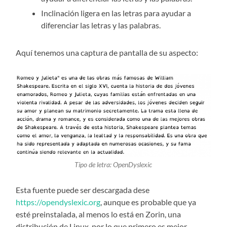
Inclinación ligera en las letras para ayudar a
diferenciar las letras y las palabras.
Aquí tenemos una captura de pantalla de su aspecto:
Tipo de letra: OpenDyslexic
Esta fuente puede ser descargada dese
https://opendyslexic.org
, aunque es probable que ya
esté preinstalada, al menos lo está en Zorin, una
distribución de Linux, por lo que primero es mejor