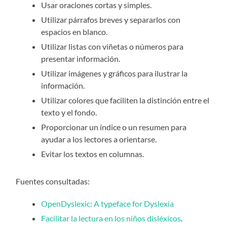
Usar oraciones cortas y simples.
Utilizar párrafos breves y separarlos con
espacios en blanco.
Utilizar listas con viñetas o números para
presentar información.
Utilizar imágenes y gráficos para ilustrar la
información.
Utilizar colores que faciliten la distinción entre el
texto y el fondo.
Proporcionar un índice o un resumen para
ayudar a los lectores a orientarse.
Evitar los textos en columnas.
Fuentes consultadas:
OpenDyslexic: A typeface for Dyslexia
Facilitar la lectura en los niños disléxicos
.