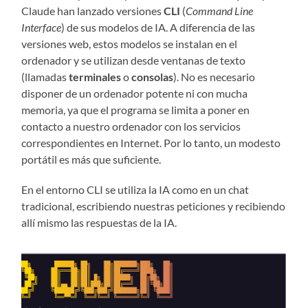
Claude han lanzado versiones
CLI
(
Command Line
Interface
) de sus modelos de IA. A diferencia de las
versiones web, estos modelos se instalan en el
ordenador y se utilizan desde ventanas de texto
(llamadas
terminales
o
consolas
). No es necesario
disponer de un ordenador potente ni con mucha
memoria, ya que el programa se limita a poner en
contacto a nuestro ordenador con los servicios
correspondientes en Internet. Por lo tanto, un modesto
portátil es más que suficiente.
En el entorno CLI se utiliza la IA como en un chat
tradicional, escribiendo nuestras peticiones y recibiendo
allí mismo las respuestas de la IA.