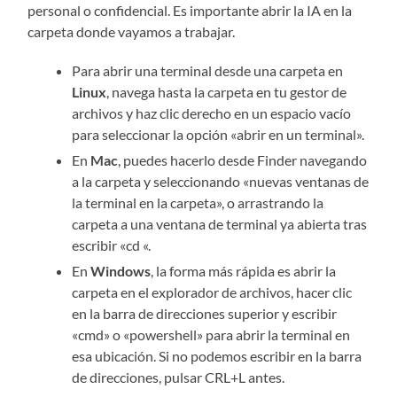
personal o confidencial. Es importante abrir la IA en la
carpeta donde vayamos a trabajar.
Para abrir una terminal desde una carpeta en
Linux
, navega hasta la carpeta en tu gestor de
archivos y haz clic derecho en un espacio vacío
para seleccionar la opción «abrir en un terminal».
En
Mac
, puedes hacerlo desde Finder navegando
a la carpeta y seleccionando «nuevas ventanas de
la terminal en la carpeta», o arrastrando la
carpeta a una ventana de terminal ya abierta tras
escribir «cd «.
En
Windows
, la forma más rápida es abrir la
carpeta en el explorador de archivos, hacer clic
en la barra de direcciones superior y escribir
«cmd» o «powershell» para abrir la terminal en
esa ubicación. Si no podemos escribir en la barra
de direcciones, pulsar CRL+L antes.