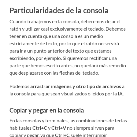
Particularidades de la consola
Cuando trabajemos en la consola, deberemos dejar el
ratón y utilizar casi exclusivamente el teclado. Debemos
tener en cuenta que una consola es un medio
estrictamente de texto, por lo que el ratón no servirá
para ir a un punto anterior del texto que estamos
escribiendo, por ejemplo. Si queremos rectificar una
parte que hemos escrito antes, no quedará más remedio
que desplazarse con las flechas del teclado.
Podemos
arrastrar imágenes y otro tipo de archivos
a
la consola para que sean visualizados o leídos por la IA.
Copiar y pegar en la consola
En las consolas y terminales, las combinaciones de teclas
habituales
Ctrl+C
y
Ctrl+V
no siempre sirven para
copiar y pegar, ya que
Ctrl+C
suele interrumpir