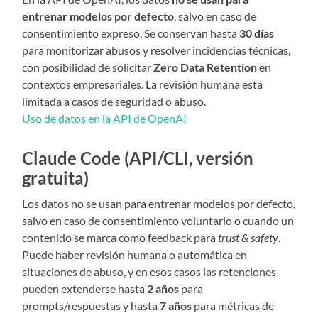
entrenar modelos por defecto
, salvo en caso de
consentimiento expreso. Se conservan hasta
30 días
para monitorizar abusos y resolver incidencias técnicas,
con posibilidad de solicitar
Zero Data Retention
en
contextos empresariales. La revisión humana está
limitada a casos de seguridad o abuso.
Uso de datos en la API de OpenAI
Claude Code (API/CLI, versión
gratuita)
Los datos no se usan para entrenar modelos por defecto,
salvo en caso de consentimiento voluntario o cuando un
contenido se marca como feedback para
trust & safety
.
Puede haber revisión humana o automática en
situaciones de abuso, y en esos casos las retenciones
pueden extenderse hasta
2 años
para
prompts/respuestas y hasta
7 años
para métricas de