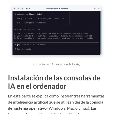
Consola de Claude (Claude Code)
Instalación de las consolas de
IA en el ordenador
En esta parte se explica cómo instalar tres herramientas
de inteligencia artificial que se utilizan desde la
consola
del sistema operativo
(Windows, Mac o Linux). Las