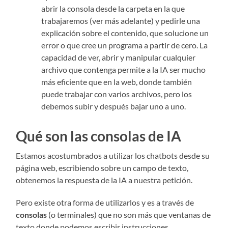
abrir la consola desde la carpeta en la que
trabajaremos (ver más adelante) y pedirle una
explicación sobre el contenido, que solucione un
error o que cree un programa a partir de cero. La
capacidad de ver, abrir y manipular cualquier
archivo que contenga permite a la IA ser mucho
más eficiente que en la web, donde también
puede trabajar con varios archivos, pero los
debemos subir y después bajar uno a uno.
Qué son las consolas de IA
Estamos acostumbrados a utilizar los chatbots desde su
página web, escribiendo sobre un campo de texto,
obtenemos la respuesta de la IA a nuestra petición.
Pero existe otra forma de utilizarlos y es a través de
consolas
(o terminales) que no son más que ventanas de
texto donde podemos escribir instrucciones