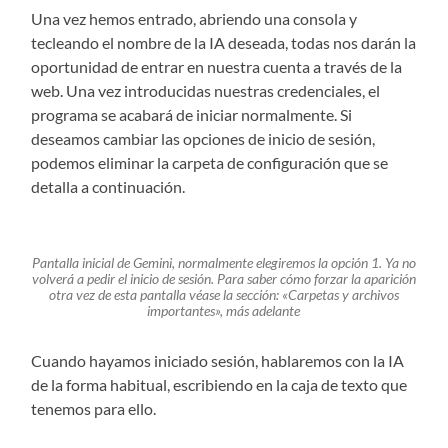
Una vez hemos entrado, abriendo una consola y
tecleando el nombre de la IA deseada, todas nos darán la
oportunidad de entrar en nuestra cuenta a través de la
web. Una vez introducidas nuestras credenciales, el
programa se acabará de iniciar normalmente. Si
deseamos cambiar las opciones de inicio de sesión,
podemos eliminar la carpeta de configuración que se
detalla a continuación.
Pantalla inicial de Gemini, normalmente elegiremos la opción 1. Ya no
volverá a pedir el inicio de sesión. Para saber cómo forzar la aparición
otra vez de esta pantalla véase la sección: «Carpetas y archivos
importantes», más adelante
Cuando hayamos iniciado sesión, hablaremos con la IA
de la forma habitual, escribiendo en la caja de texto que
tenemos para ello.