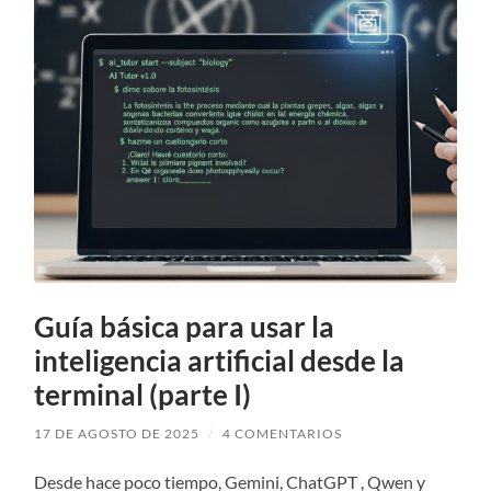
Guía básica para usar la
inteligencia artificial desde la
terminal (parte I)
17 DE AGOSTO DE 2025
/
4 COMENTARIOS
Desde hace poco tiempo, Gemini, ChatGPT , Qwen y