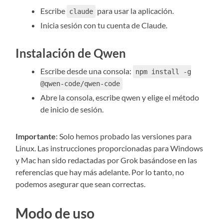
Escribe
para usar la aplicación.
claude
Inicia sesión con tu cuenta de Claude.
Instalación de Qwen
Escribe desde una consola:
npm install -g
@qwen-code/qwen-code
Abre la consola, escribe qwen y elige el método
de inicio de sesión.
Importante
: Solo hemos probado las versiones para
Linux. Las instrucciones proporcionadas para Windows
y Mac han sido redactadas por Grok basándose en las
referencias que hay más adelante. Por lo tanto, no
podemos asegurar que sean correctas.
Modo de uso