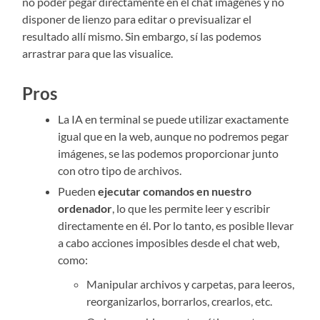
no poder pegar directamente en el chat imágenes y no
disponer de lienzo para editar o previsualizar el
resultado allí mismo. Sin embargo, sí las podemos
arrastrar para que las visualice.
Pros
La IA en terminal se puede utilizar exactamente
igual que en la web, aunque no podremos pegar
imágenes, se las podemos proporcionar junto
con otro tipo de archivos.
Pueden
ejecutar comandos en nuestro
ordenador
, lo que les permite leer y escribir
directamente en él. Por lo tanto, es posible llevar
a cabo acciones imposibles desde el chat web,
como:
Manipular archivos y carpetas, para leeros,
reorganizarlos, borrarlos, crearlos, etc.