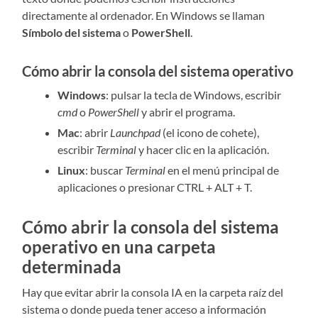
directamente al ordenador. En Windows se llaman
Símbolo del sistema
o
PowerShell
.
Cómo abrir la consola del sistema operativo
Windows
: pulsar la tecla de Windows, escribir
cmd
o
PowerShell
y abrir el programa.
Mac
: abrir
Launchpad
(el icono de cohete),
escribir
Terminal
y hacer clic en la aplicación.
Linux
: buscar
Terminal
en el menú principal de
aplicaciones o presionar CTRL + ALT + T.
Cómo abrir la consola del sistema
operativo en una carpeta
determinada
Hay que evitar abrir la consola IA en la carpeta raíz del
sistema o donde pueda tener acceso a información