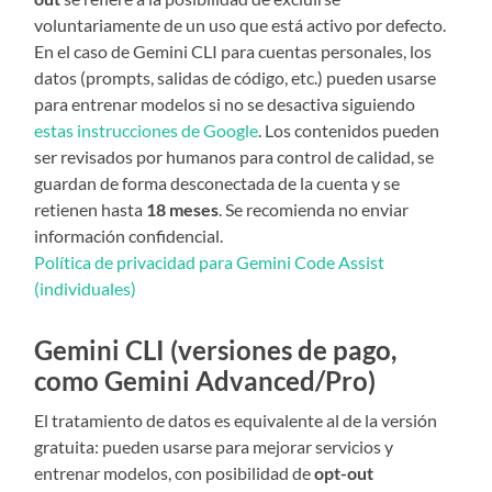
voluntariamente de un uso que está activo por defecto.
En el caso de Gemini CLI para cuentas personales, los
datos (prompts, salidas de código, etc.) pueden usarse
para entrenar modelos si no se desactiva siguiendo
estas instrucciones de Google
. Los contenidos pueden
ser revisados por humanos para control de calidad, se
guardan de forma desconectada de la cuenta y se
retienen hasta
18 meses
. Se recomienda no enviar
información confidencial.
Política de privacidad para Gemini Code Assist
(individuales)
Gemini CLI (versiones de pago,
como Gemini Advanced/Pro)
El tratamiento de datos es equivalente al de la versión
gratuita: pueden usarse para mejorar servicios y
entrenar modelos, con posibilidad de
opt-out