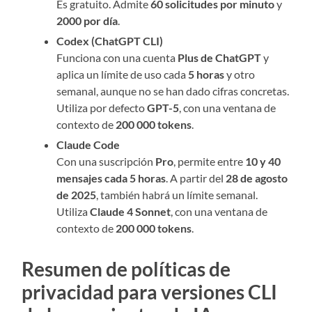
Es gratuito. Admite
60 solicitudes por minuto
y
2000 por día
.
Codex (ChatGPT CLI)
Funciona con una cuenta
Plus de ChatGPT
y
aplica un límite de uso cada
5 horas
y otro
semanal, aunque no se han dado cifras concretas.
Utiliza por defecto
GPT-5
, con una ventana de
contexto de
200 000 tokens
.
Claude Code
Con una suscripción
Pro
, permite entre
10 y 40
mensajes cada 5 horas
. A partir del
28 de agosto
de 2025
, también habrá un límite semanal.
Utiliza
Claude 4 Sonnet
, con una ventana de
contexto de
200 000 tokens
.
Resumen de políticas de
privacidad para versiones CLI