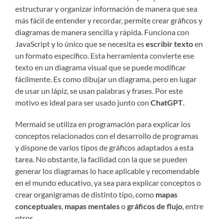
estructurar y organizar información de manera que sea
más fácil de entender y recordar, permite crear gráficos y
diagramas de manera sencilla y rápida. Funciona con
JavaScript y lo único que se necesita es
escribir texto
en
un formato específico. Esta herramienta convierte ese
texto en un diagrama visual que se puede modificar
fácilmente. Es como dibujar un diagrama, pero en lugar
de usar un lápiz, se usan palabras y frases. Por este
motivo es ideal para ser usado junto con
ChatGPT
.
Mermaid se utiliza en programación para explicar los
conceptos relacionados con el desarrollo de programas
y dispone de varios tipos de gráficos adaptados a esta
tarea. No obstante, la facilidad con la que se pueden
generar los diagramas lo hace aplicable y recomendable
en el mundo educativo, ya sea para explicar conceptos o
crear organigramas de distinto tipo, como
mapas
conceptuales
,
mapas mentales
o
gráficos de flujo
, entre
otros.