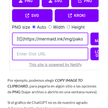
Por ejemplo, podemos elegir
COPY IMAGE TO
CLIPBOARD
, para pegarla en algún sitio o las opciones
de
PNG
(bajar archivo o abrirlo en una ventana nueva).
Si el gráfico de ChatGPT no es de nuestro agrado