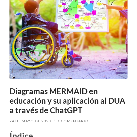
Diagramas MERMAID en
educación y su aplicación al DUA
a través de ChatGPT
24 DE MAYO DE 2023
/
1 COMENTARIO
Índice