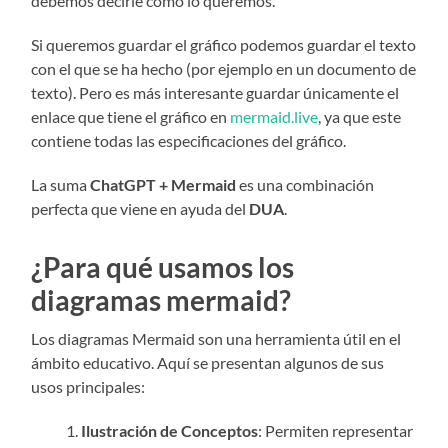
debemos decirle cómo lo queremos.
Si queremos guardar el gráfico podemos guardar el texto
con el que se ha hecho (por ejemplo en un documento de
texto). Pero es más interesante guardar únicamente el
enlace que tiene el gráfico en
mermaid.live
, ya que este
contiene todas las especificaciones del gráfico.
La suma
ChatGPT + Mermaid
es una combinación
perfecta que viene en ayuda del
DUA
.
¿Para qué usamos los
diagramas mermaid?
Los diagramas Mermaid son una herramienta útil en el
ámbito educativo. Aquí se presentan algunos de sus
usos principales:
Ilustración de Conceptos
: Permiten representar