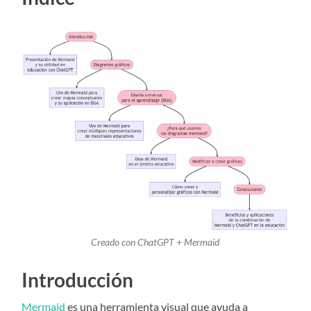
Creado con ChatGPT + Mermaid
Introducción
Mermaid
es una herramienta visual que ayuda a