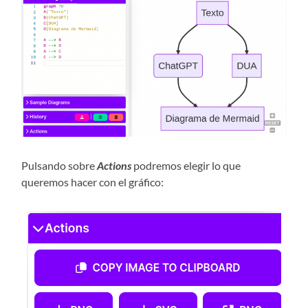
Pulsando sobre
Actions
podremos elegir lo que
queremos hacer con el gráfico: