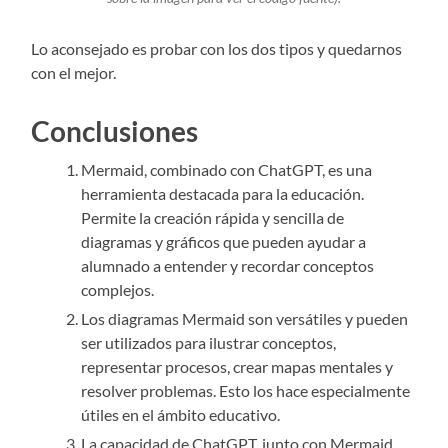
Lo aconsejado es probar con los dos tipos y quedarnos
con el mejor.
Conclusiones
Mermaid, combinado con ChatGPT, es una
herramienta destacada para la educación.
Permite la creación rápida y sencilla de
diagramas y gráficos que pueden ayudar a
alumnado a entender y recordar conceptos
complejos.
Los diagramas Mermaid son versátiles y pueden
ser utilizados para ilustrar conceptos,
representar procesos, crear mapas mentales y
resolver problemas. Esto los hace especialmente
útiles en el ámbito educativo.
La capacidad de ChatGPT, junto con Mermaid,