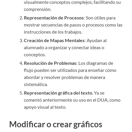
visualmente conceptos complejos, facilitando su
comprensión.
Representación de Procesos
: Son útiles para
mostrar secuencias de pasos o procesos como las
instrucciones de los trabajos.
Creación de Mapas Mentales
: Ayudan al
alumnado a organizar y conectar ideas o
conceptos.
Resolución de Problemas
: Los diagramas de
flujo pueden ser utilizados para enseñar cómo
abordar y resolver problemas de manera
sistemática.
Representación gráfica del texto
. Ya se
comentó anteriormente su uso en el DUA, como
apoyo visual al texto.
Modificar o crear gráficos