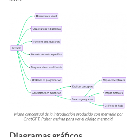
Mapa conceptual de la introducción producido con mermaid por
ChatGPT. Pulsar encima para ver el código mermaid.
Diagramas gráficos