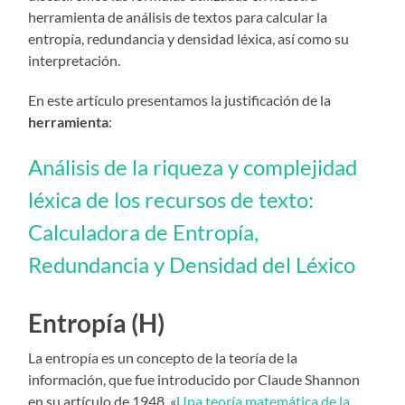
herramienta de análisis de textos para calcular la
entropía, redundancia y densidad léxica, así como su
interpretación.
En este artículo presentamos la justificación de la
herramienta
:
Análisis de la riqueza y complejidad
léxica de los recursos de texto
:
Calculadora de Entropía,
Redundancia y Densidad del Léxico
Entropía (H)
La entropía es un concepto de la teoría de la
información, que fue introducido por Claude Shannon
en su artículo de 1948, «
Una teoría matemática de la