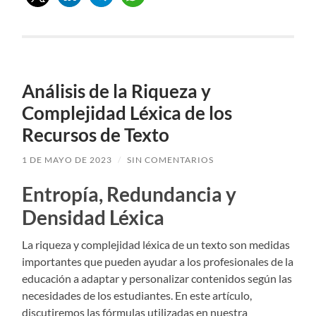
Análisis de la Riqueza y
Complejidad Léxica de los
Recursos de Texto
1 DE MAYO DE 2023
/
SIN COMENTARIOS
Entropía, Redundancia y
Densidad Léxica
La riqueza y complejidad léxica de un texto son medidas
importantes que pueden ayudar a los profesionales de la
educación a adaptar y personalizar contenidos según las
necesidades de los estudiantes. En este artículo,
discutiremos las fórmulas utilizadas en nuestra