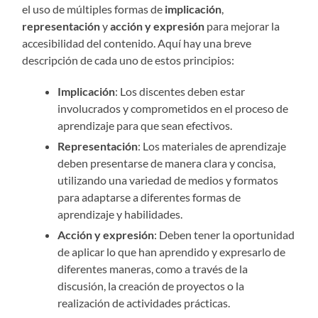
el uso de múltiples formas de
implicación
,
representación
y
acción y expresión
para mejorar la
accesibilidad del contenido. Aquí hay una breve
descripción de cada uno de estos principios:
Implicación
: Los discentes deben estar
involucrados y comprometidos en el proceso de
aprendizaje para que sean efectivos.
Representación
: Los materiales de aprendizaje
deben presentarse de manera clara y concisa,
utilizando una variedad de medios y formatos
para adaptarse a diferentes formas de
aprendizaje y habilidades.
Acción y expresión
: Deben tener la oportunidad
de aplicar lo que han aprendido y expresarlo de
diferentes maneras, como a través de la
discusión, la creación de proyectos o la
realización de actividades prácticas.