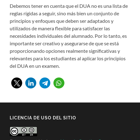
Debemos tener en cuenta que el DUA no es una lista de
reglas rígidas a seguir, sino más bien un conjunto de
principios y enfoques que deben ser adaptados y
utilizados de manera flexible para satisfacer las
necesidades individuales del alumnado. Por lo tanto, es
importante ser creativo y asegurarse de que se está
proporcionando opciones realmente significativas y
relevantes para los estudiantes al aplicar los principios
del DUA en un examen.
LICENCIA DE USO DEL SITIO