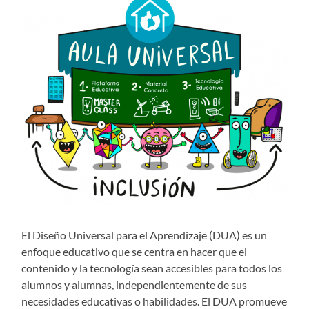
El Diseño Universal para el Aprendizaje (DUA) es un
enfoque educativo que se centra en hacer que el
contenido y la tecnología sean accesibles para todos los
alumnos y alumnas, independientemente de sus
necesidades educativas o habilidades. El DUA promueve