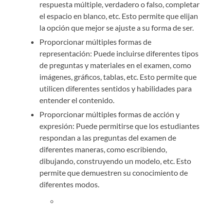
respuesta múltiple, verdadero o falso, completar
el espacio en blanco, etc. Esto permite que elijan
la opción que mejor se ajuste a su forma de ser.
Proporcionar múltiples formas de
representación: Puede incluirse diferentes tipos
de preguntas y materiales en el examen, como
imágenes, gráficos, tablas, etc. Esto permite que
utilicen diferentes sentidos y habilidades para
entender el contenido.
Proporcionar múltiples formas de acción y
expresión: Puede permitirse que los estudiantes
respondan a las preguntas del examen de
diferentes maneras, como escribiendo,
dibujando, construyendo un modelo, etc. Esto
permite que demuestren su conocimiento de
diferentes modos.