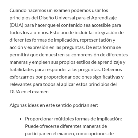
Cuando hacemos un examen podemos usar los
principios del Diseño Universal para el Aprendizaje
(DUA) para hacer que el contenido sea accesible para
todos los alumnos. Esto puede incluir la integración de
diferentes formas de implicación, representación y
acción y expresión en las preguntas. De esta forma se
permitirá que demuestren su comprensión de diferentes
maneras y empleen sus propios estilos de aprendizaje y
habilidades para responder a las preguntas. Debemos
esforzarnos por proporcionar opciones significativas y
relevantes para todos al aplicar estos principios del
DUA en el examen.
Algunas ideas en este sentido podrían ser:
Proporcionar múltiples formas de implicación:
Puede ofrecerse diferentes maneras de
participar en el examen, como opciones de