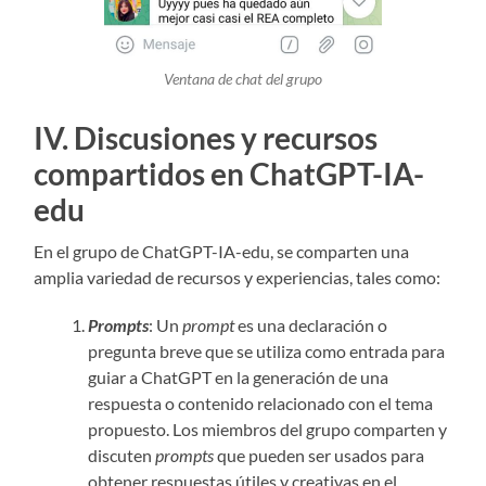
Ventana de chat del grupo
IV. Discusiones y recursos
compartidos en ChatGPT-IA-
edu
En el grupo de ChatGPT-IA-edu, se comparten una
amplia variedad de recursos y experiencias, tales como:
Prompts
: Un
prompt
es una declaración o
pregunta breve que se utiliza como entrada para
guiar a ChatGPT en la generación de una
respuesta o contenido relacionado con el tema
propuesto. Los miembros del grupo comparten y
discuten
prompts
que pueden ser usados para
obtener respuestas útiles y creativas en el