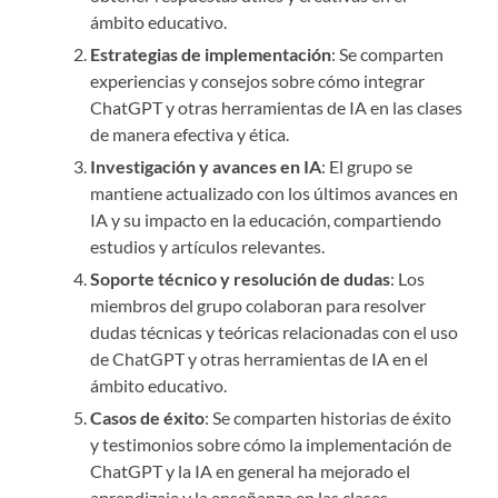
ámbito educativo.
Estrategias de implementación
: Se comparten
experiencias y consejos sobre cómo integrar
ChatGPT y otras herramientas de IA en las clases
de manera efectiva y ética.
Investigación y avances en IA
: El grupo se
mantiene actualizado con los últimos avances en
IA y su impacto en la educación, compartiendo
estudios y artículos relevantes.
Soporte técnico y resolución de dudas
: Los
miembros del grupo colaboran para resolver
dudas técnicas y teóricas relacionadas con el uso
de ChatGPT y otras herramientas de IA en el
ámbito educativo.
Casos de éxito
: Se comparten historias de éxito
y testimonios sobre cómo la implementación de
ChatGPT y la IA en general ha mejorado el
aprendizaje y la enseñanza en las clases.