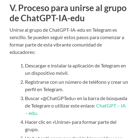
V. Proceso para unirse al grupo
de ChatGPT-IA-edu
Unirse al grupo de ChatGPT-IA-edu en Telegram es
sencillo. Se pueden seguir estos pasos para comenzar a
formar parte de esta vibrante comunidad de
educadores:
Descargar e instalar la aplicación de Telegram en
un dispositivo móvil.
Registrarse con un número de teléfono y crear un
perfil en Telegram.
Buscar «@ChatGPTedu» en la barra de búsqueda
de Telegram o utilizar este enlace:
ChatGPT – IA
– edu
.
Hacer clic en «Unirse» para formar parte del
grupo.