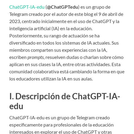
ChatGPT-IA-edu
(
@ChatGPTedu
) es un grupo de
Telegram creado por el autor de este blog el 9 de abril de
2023, centrado inicialmente en el uso de ChatGPT y la
inteligencia artificial (IA) en la educación.
Posteriormente, su rango de actuación se ha
diversificado en todos los sistemas de IA actuales. Sus
miembros comparten sus experiencias con la IA,
escriben
prompts
, resuelven dudas o charlan sobre cómo
aplican en sus clases la IA, entre otras actividades. Esta
comunidad colaborativa está cambiando la forma en que
los educadores utilizan la IA en sus aulas.
I. Descripción de ChatGPT-IA-
edu
ChatGPT-IA-edu es un grupo de Telegram creado
específicamente para profesionales de la educación
interesados en explorar el uso de ChatGPT y otras