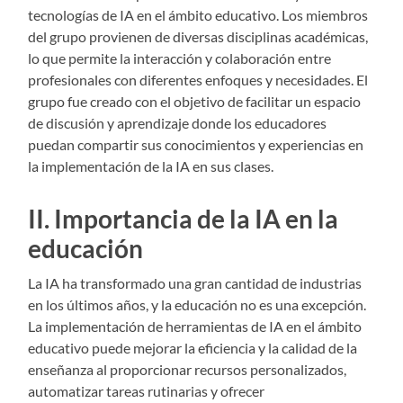
tecnologías de IA en el ámbito educativo. Los miembros
del grupo provienen de diversas disciplinas académicas,
lo que permite la interacción y colaboración entre
profesionales con diferentes enfoques y necesidades. El
grupo fue creado con el objetivo de facilitar un espacio
de discusión y aprendizaje donde los educadores
puedan compartir sus conocimientos y experiencias en
la implementación de la IA en sus clases.
II. Importancia de la IA en la
educación
La IA ha transformado una gran cantidad de industrias
en los últimos años, y la educación no es una excepción.
La implementación de herramientas de IA en el ámbito
educativo puede mejorar la eficiencia y la calidad de la
enseñanza al proporcionar recursos personalizados,
automatizar tareas rutinarias y ofrecer