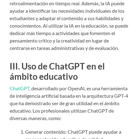
retroalimentación en tiempo real. Además, la IA puede
ayudar a identificar las necesidades individuales de los
estudiantes y adaptar el contenido a sus habilidades y
conocimientos. Al utilizar la IA en la educación, se puede
dedicar más tiempo a actividades que fomenten el
pensamiento crítico y la creatividad en lugar de
centrarse en tareas administrativas y de evaluación.
III. Uso de ChatGPT en el
ámbito educativo
ChatGPT
, desarrollado por OpenAI, es una herramienta
de inteligencia artificial basada en la arquitectura GPT-4
que ha demostrado ser de gran utilidad en el ámbito
educativo. Los profesionales utilizan ChatGPT de
diversas maneras, como:
Generar contenido: ChatGPT puede ayudar a