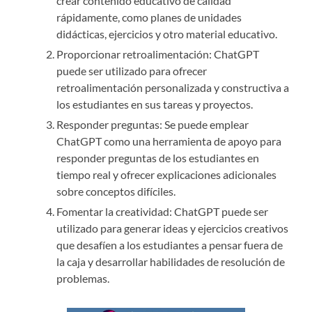
crear contenido educativo de calidad
rápidamente, como planes de unidades
didácticas, ejercicios y otro material educativo.
Proporcionar retroalimentación: ChatGPT
puede ser utilizado para ofrecer
retroalimentación personalizada y constructiva a
los estudiantes en sus tareas y proyectos.
Responder preguntas: Se puede emplear
ChatGPT como una herramienta de apoyo para
responder preguntas de los estudiantes en
tiempo real y ofrecer explicaciones adicionales
sobre conceptos difíciles.
Fomentar la creatividad: ChatGPT puede ser
utilizado para generar ideas y ejercicios creativos
que desafíen a los estudiantes a pensar fuera de
la caja y desarrollar habilidades de resolución de
problemas.