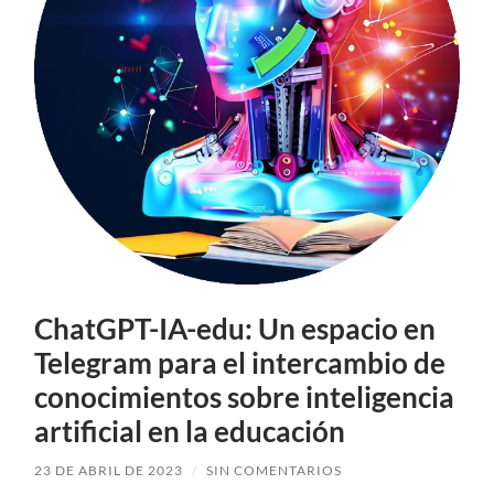
ChatGPT-IA-edu: Un espacio en
Telegram para el intercambio de
conocimientos sobre inteligencia
artificial en la educación
23 DE ABRIL DE 2023
/
SIN COMENTARIOS