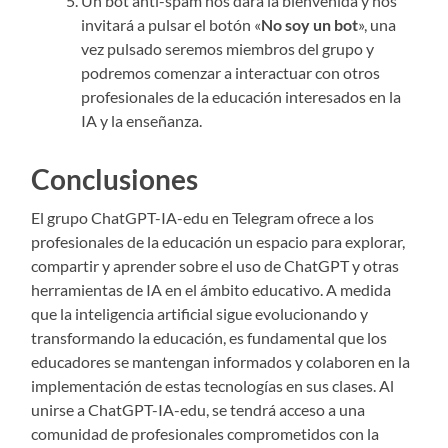
Un bot anti-spam nos dará la bienvenida y nos
invitará a pulsar el botón «
No soy un bot
», una
vez pulsado seremos miembros del grupo y
podremos comenzar a interactuar con otros
profesionales de la educación interesados en la
IA y la enseñanza.
Conclusiones
El grupo ChatGPT-IA-edu en Telegram ofrece a los
profesionales de la educación un espacio para explorar,
compartir y aprender sobre el uso de ChatGPT y otras
herramientas de IA en el ámbito educativo. A medida
que la inteligencia artificial sigue evolucionando y
transformando la educación, es fundamental que los
educadores se mantengan informados y colaboren en la
implementación de estas tecnologías en sus clases. Al
unirse a ChatGPT-IA-edu, se tendrá acceso a una
comunidad de profesionales comprometidos con la