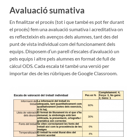
Avaluació sumativa
En finalitzar el procés (tot i que també es pot fer durant
el procés) fem una avaluació sumativa i acreditativa on
es reflecteixin els avenços dels alumnes, tant des del
punt de vista individual com del funcionament dels
equips. Disposem d’un parell d’escales d’avaluació un
pels equips i altre pels alumnes en format de full de
càlcul ODS. Cada escala té també una versió per
importar des de les rúbriques de Google Classroom.