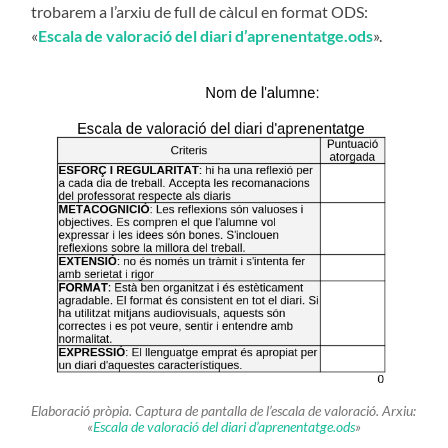
trobarem a l’arxiu de full de càlcul en format ODS:
«
Escala de valoració del diari d’aprenentatge.ods
».
Elaboració pròpia. Captura de pantalla de l’es­cala de valoració. Arxiu:
«
Escala de valoració del diari d’aprenentatge.ods
»