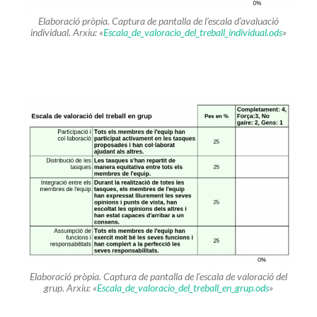
Elaboració pròpia. Captura de pantalla de l’escala d’avaluació
individual. Arxiu: «
Escala_de_valoracio_del_treball_individual.ods
»
Elaboració pròpia. Captura de pantalla de l’escala de valoració del
grup. Arxiu: «
Escala_de_valoracio_del_treball_en_grup.ods
»