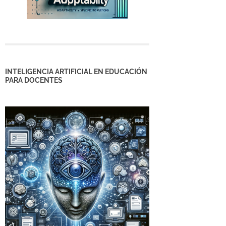
INTELIGENCIA ARTIFICIAL EN EDUCACIÓN
PARA DOCENTES