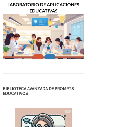
LABORATORIO DE APLICACIONES
EDUCATIVAS
BIBLIOTECA AVANZADA DE PROMPTS
EDUCATIVOS