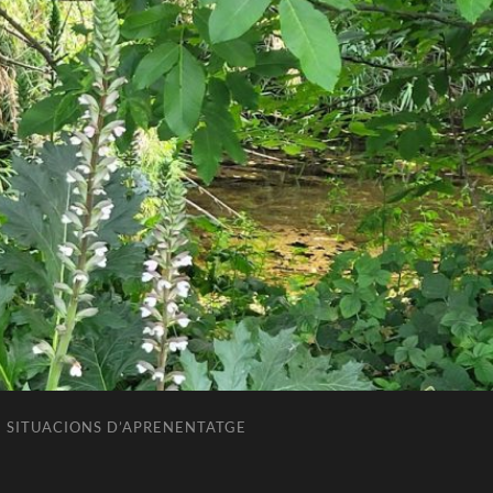
SITUACIONS D’APRENENTATGE