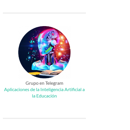
Grupo en Telegram
Aplicaciones de la Inteligencia Artificial a
la Educación