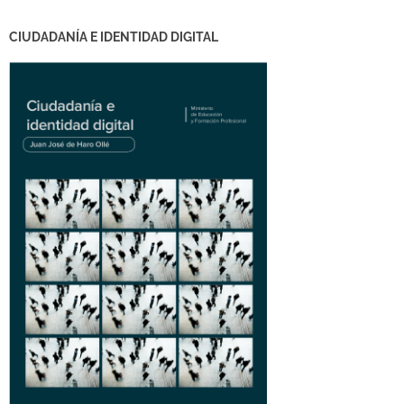
CIUDADANÍA E IDENTIDAD DIGITAL