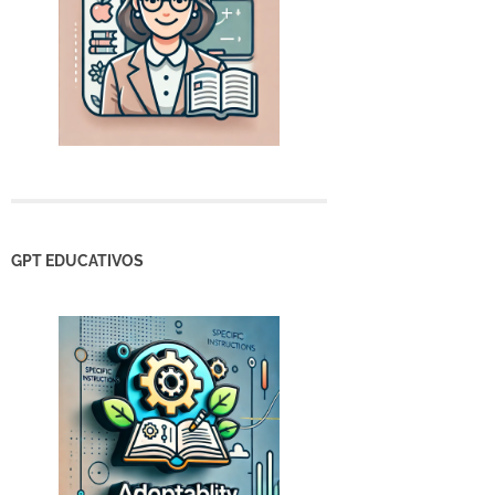
GPT EDUCATIVOS