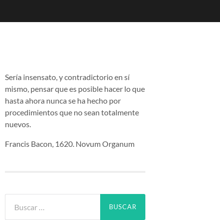
Sería insensato, y contradictorio en sí
mismo, pensar que es posible hacer lo que
hasta ahora nunca se ha hecho por
procedimientos que no sean totalmente
nuevos.
Francis Bacon, 1620. Novum Organum
Buscar: