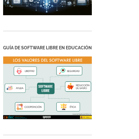
GUÍA DE SOFTWARE LIBRE EN EDUCACIÓN