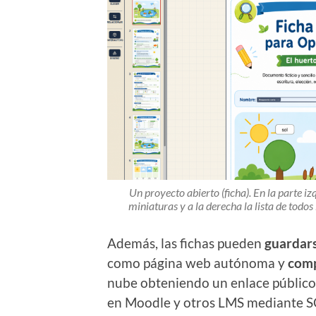
Un proyecto abierto (ficha). En la parte 
miniaturas y a la derecha la lista de todo
Además, las fichas pueden
guardar
como página web autónoma y
comp
nube obteniendo un enlace público
en Moodle y otros LMS mediante 