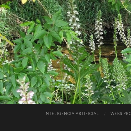
INTELIGENCIA ARTIFICIAL
WEBS PRO