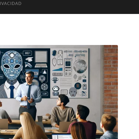
RIVACIDAD