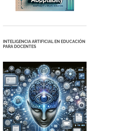
INTELIGENCIA ARTIFICIAL EN EDUCACIÓN
PARA DOCENTES