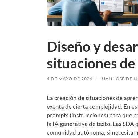
Diseño y desar
situaciones de
4 DE MAYO DE 2024
/
JUAN JOSÉ DE 
La creación de situaciones de apren
exenta de cierta complejidad. En e
prompts (instrucciones) para que p
la IA generativa de texto. Las SDA
comunidad autónoma, si necesitam