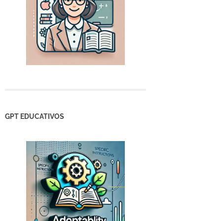
GPT EDUCATIVOS