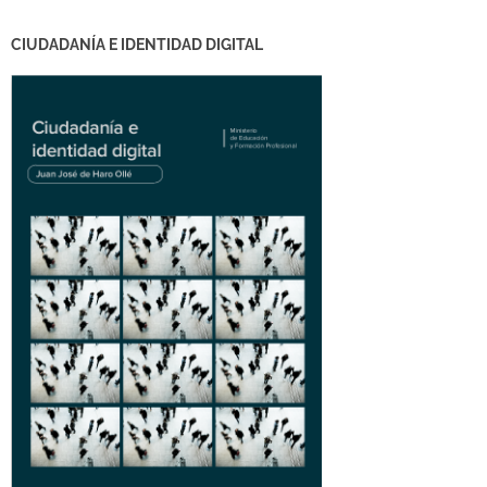
CIUDADANÍA E IDENTIDAD DIGITAL