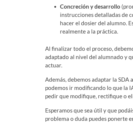
Concreción y desarrollo
(pro
instrucciones detalladas de 
hacer el dosier del alumno. Es
realmente a la práctica.
Al finalizar todo el proceso, debe
adaptado al nivel del alumnado y qu
actuar.
Además, debemos adaptar la SDA a 
podemos ir modificando lo que la 
pedir que modifique, rectifique o e
Esperamos que sea útil y que podá
problema o duda puedes ponerte en