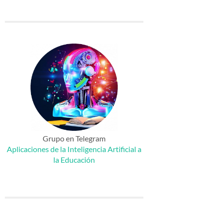
Grupo en Telegram
Aplicaciones de la Inteligencia Artificial a
la Educación