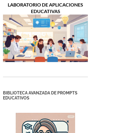
LABORATORIO DE APLICACIONES
EDUCATIVAS
BIBLIOTECA AVANZADA DE PROMPTS
EDUCATIVOS