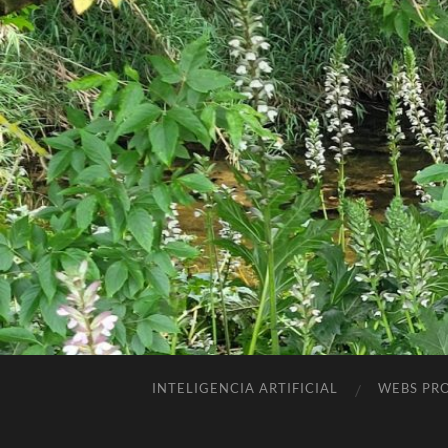
INTELIGENCIA ARTIFICIAL
WEBS PRO