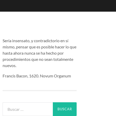
Sería insensato, y contradictorio en sí
mismo, pensar que es posible hacer lo que
hasta ahora nunca se ha hecho por
procedimientos que no sean totalmente
nuevos.
Francis Bacon, 1620. Novum Organum
Buscar: