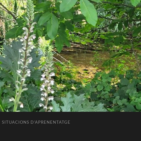
SITUACIONS D’APRENENTATGE