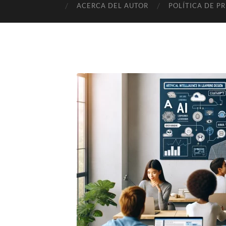
ACERCA DEL AUTOR
POLÍTICA DE P