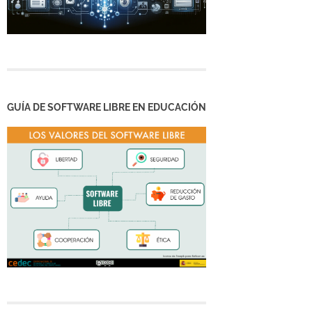
GUÍA DE SOFTWARE LIBRE EN EDUCACIÓN