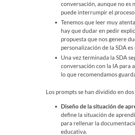
conversación, aunque no es ne
puede interrumpir el proceso
Tenemos que leer muy atenta
hay que dudar en pedir explic
propuesta que nos genere dud
personalización de la SDA es 
Una vez terminada la SDA se
conversación con la IA para a
lo que recomendamos guardar 
Los prompts se han dividido en dos 
Diseño de la situación de apr
define la situación de aprendi
para rellenar la documentaci
educativa.