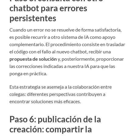
chatbot para errores
persistentes
Cuando un error no se resuelve de forma satisfactoria,
es posible recurrir a otro sistema de IA como apoyo
complementario. El procedimiento consiste en trasladar
el código con el fallo al nuevo chatbot, recibir una
propuesta de solución
y, posteriormente, proporcionar
las correcciones indicadas a nuestra IA para que las
ponga en práctica.
Esta estrategia se asemeja a la colaboración entre
colegas: diferentes perspectivas contribuyen a
encontrar soluciones más eficaces.
Paso 6: publicación de la
creación: compartir la