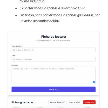
forma individual.
Exportar todas las fichas a un archivo CSV.
Un botón para borrar todas las fichas guardadas, con
un aviso de confirmación.»