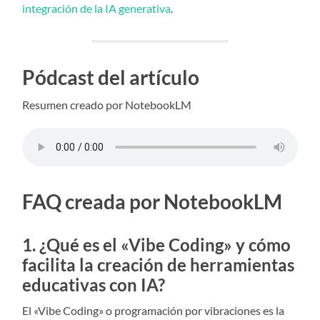
integración de la IA generativa
.
Pódcast del artículo
Resumen creado por NotebookLM
FAQ creada por NotebookLM
1. ¿Qué es el «Vibe Coding» y cómo
facilita la creación de herramientas
educativas con IA?
El «Vibe Coding» o programación por vibraciones es la