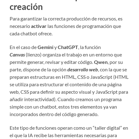
creación
Para garantizar la correcta producción de recursos, es
necesario
activar
las funciones de programación que
cada chatbot ofrece.
En el caso de
Gemini
y
ChatGPT
, la función
Canvas
(lienzo) organiza el trabajo en un entorno que
permite generar, revisar y editar código.
Qwen
, por su
parte, dispone de la opción
desarrollo web
, con la que se
preparan estructuras en HTML, CSS o JavaScript (HTML
se utiliza para estructurar el contenido de una página
web, CSS para definir su aspecto visual y JavaScript para
añadir interactividad). Cuando creamos un programa
simple con un chatbot, estos tres elementos ya van
incorporados dentro del código generado.
Este tipo de funciones operan como un “taller digital” en
el que la IA recibe las herramientas necesarias para