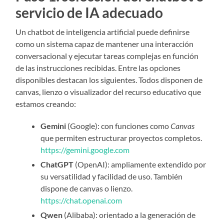
servicio de IA adecuado
Un chatbot de inteligencia artificial puede definirse
como un sistema capaz de mantener una interacción
conversacional y ejecutar tareas complejas en función
de las instrucciones recibidas. Entre las opciones
disponibles destacan los siguientes. Todos disponen de
canvas, lienzo o visualizador del recurso educativo que
estamos creando:
Gemini
(Google): con funciones como
Canvas
que permiten estructurar proyectos completos.
https://gemini.google.com
ChatGPT
(OpenAI): ampliamente extendido por
su versatilidad y facilidad de uso. También
dispone de canvas o lienzo.
https://chat.openai.com
Qwen
(Alibaba): orientado a la generación de