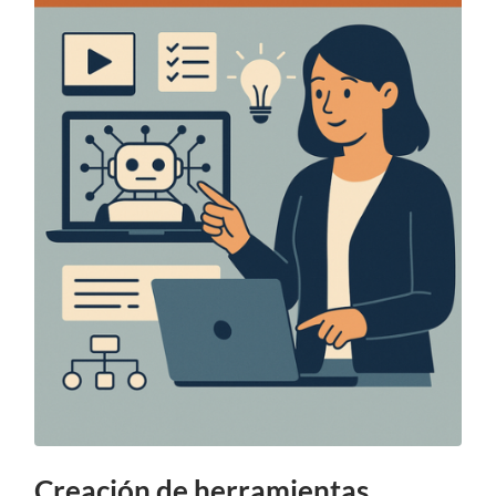
Creación de herramientas