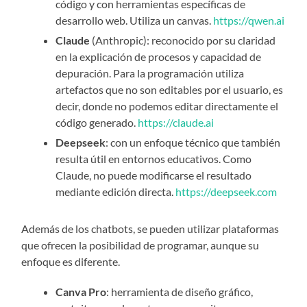
código y con herramientas específicas de
desarrollo web. Utiliza un canvas.
https://qwen.ai
Claude
(Anthropic): reconocido por su claridad
en la explicación de procesos y capacidad de
depuración. Para la programación utiliza
artefactos que no son editables por el usuario, es
decir, donde no podemos editar directamente el
código generado.
https://claude.ai
Deepseek
: con un enfoque técnico que también
resulta útil en entornos educativos. Como
Claude, no puede modificarse el resultado
mediante edición directa.
https://deepseek.com
Además de los chatbots, se pueden utilizar plataformas
que ofrecen la posibilidad de programar, aunque su
enfoque es diferente.
Canva Pro
: herramienta de diseño gráfico,