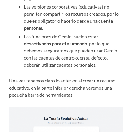
Las versiones corporativas (educativas) no
permiten compartir los recursos creados, por lo
que es obligatorio hacerlo desde una
cuenta
personal
.
Las funciones de Gemini suelen estar
desactivadas para el alumnado
, por lo que
debemos asegurarnos que pueden usar Gemini
con las cuentas de centro o, en su defecto,
deberán utilizar cuentas personales.
Una vez tenemos claro lo anterior, al crear un recurso
educativo, en la parte inferior derecha veremos una
pequeña barra de herramientas: