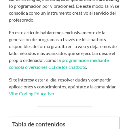
(o programación por vibraciones). De este modo, la IA se
consolida como un instrumento creativo al servicio del
profesorado.
En este artículo hablaremos exclusivamente de la
generación de programas a través de los chatbots
disponibles de forma gratuita en la web y dejaremos de
lado métodos más avanzados que se ejecutan desde el
propio ordenador, como la
programación mediante
consola o versiones CLI de los chatbots
.
Si te interesa estar al día, resolver dudas y compartir
aplicaciones y conocimientos, apúntate a la comunidad
Vibe Coding Educativo
.
Tabla de contenidos