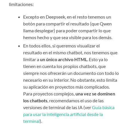
limitaciones:
Excepto en Deepseek, en el resto tenemos un
botón para compartir el resultado (que Qwen
llama desplegar) para poder compartir lo que
hemos hecho y que sea visible para los demás.
En todos ellos, si queremos visualizar el
resultado en el mismo chatbot, nos tenemos que
limitar a
un único archivo HTML
. Esto ya lo
tienen en cuenta los propios chatbots, que
siempre nos ofrecerán un documento con todo lo
necesario en su interior. No obstante, esto limita
su aplicación en proyectos más complicados.
Para proyectos complejos,
una vez se dominen
los chatbots
, recomendamos el uso de las
versiones de terminal de las IA (ver
Guía básica
para usar la inteligencia artificial desde la
terminal
).