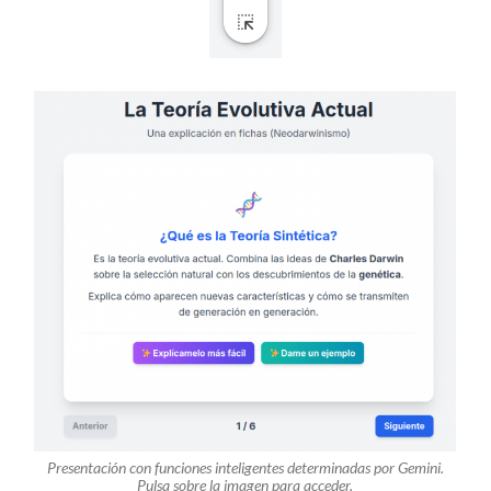
Presentación con funciones inteligentes determinadas por Gemini.
Pulsa sobre la imagen para acceder.