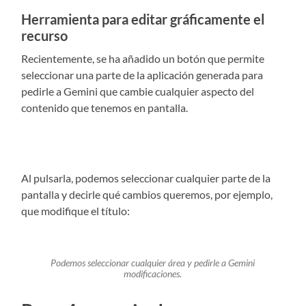
Herramienta para editar gráficamente el
recurso
Recientemente, se ha añadido un botón que permite
seleccionar una parte de la aplicación generada para
pedirle a Gemini que cambie cualquier aspecto del
contenido que tenemos en pantalla.
Al pulsarla, podemos seleccionar cualquier parte de la
pantalla y decirle qué cambios queremos, por ejemplo,
que modifique el título:
Podemos seleccionar cualquier área y pedirle a Gemini
modificaciones.