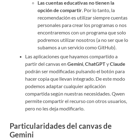
Las cuentas educativas no tienen la
opción de compartir
. Por lo tanto, la
recomendación es utilizar siempre cuentas
personales para crear los programas o nos
encontraremos con un programa que solo
podremos utilizar nosotros (a no ser que lo
subamos a un servicio como GitHub).
Las aplicaciones que hayamos compartido a
partir del canvas en
Gemini
,
ChatGPT
y
Claude
podrán ser modificadas pulsando el botón para
hacer copia que llevan integrado. De este modo
podemos adaptar cualquier aplicación
compartida según nuestras necesidades. Qwen
permite compartir el recurso con otros usuarios,
pero no les deja modificarlo.
Particularidades del canvas de
Gemini