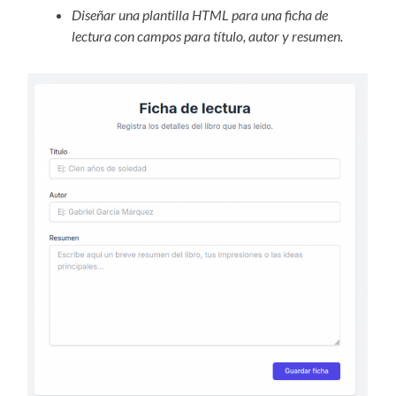
Diseñar una plantilla HTML para una ficha de
lectura con campos para título, autor y resumen.