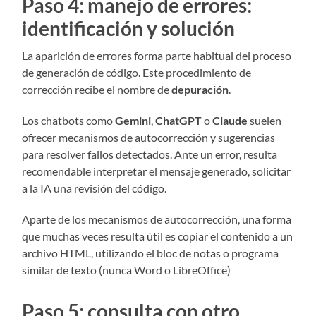
Paso 4: manejo de errores:
identificación y solución
La aparición de errores forma parte habitual del proceso
de generación de código. Este procedimiento de
corrección recibe el nombre de
depuración
.
Los chatbots como
Gemini
,
ChatGPT
o
Claude
suelen
ofrecer mecanismos de autocorrección y sugerencias
para resolver fallos detectados. Ante un error, resulta
recomendable interpretar el mensaje generado, solicitar
a la IA una revisión del código.
Aparte de los mecanismos de autocorrección, una forma
que muchas veces resulta útil es copiar el contenido a un
archivo HTML, utilizando el bloc de notas o programa
similar de texto (nunca Word o LibreOffice)
Paso 5: consulta con otro