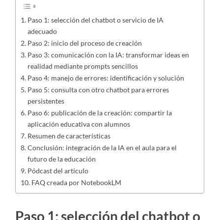
Paso 1: selección del chatbot o servicio de IA
adecuado
Paso 2: inicio del proceso de creación
Paso 3: comunicación con la IA: transformar ideas en
realidad mediante prompts sencillos
Paso 4: manejo de errores: identificación y solución
Paso 5: consulta con otro chatbot para errores
persistentes
Paso 6: publicación de la creación: compartir la
aplicación educativa con alumnos
Resumen de características
Conclusión: integración de la IA en el aula para el
futuro de la educación
Pódcast del artículo
FAQ creada por NotebookLM
Paso 1: selección del chatbot o