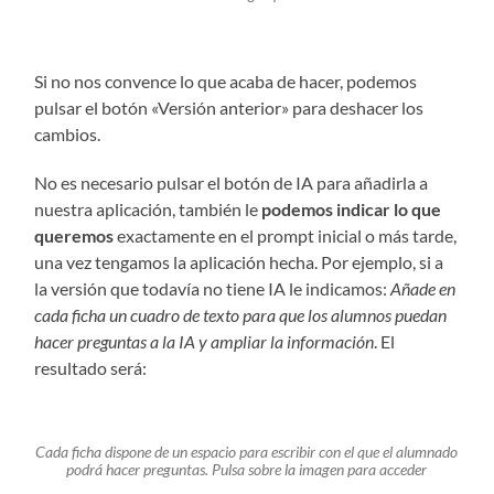
Si no nos convence lo que acaba de hacer, podemos
pulsar el botón «Versión anterior» para deshacer los
cambios.
No es necesario pulsar el botón de IA para añadirla a
nuestra aplicación, también le
podemos indicar lo que
queremos
exactamente en el prompt inicial o más tarde,
una vez tengamos la aplicación hecha. Por ejemplo, si a
la versión que todavía no tiene IA le indicamos:
Añade en
cada ficha un cuadro de texto para que los alumnos puedan
hacer preguntas a la IA y ampliar la información
. El
resultado será:
Cada ficha dispone de un espacio para escribir con el que el alumnado
podrá hacer preguntas. Pulsa sobre la imagen para acceder