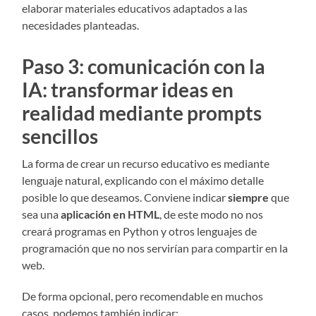
elaborar materiales educativos adaptados a las
necesidades planteadas.
Paso 3: comunicación con la
IA: transformar ideas en
realidad mediante prompts
sencillos
La forma de crear un recurso educativo es mediante
lenguaje natural, explicando con el máximo detalle
posible lo que deseamos. Conviene indicar
siempre
que
sea una
aplicación en HTML
, de este modo no nos
creará programas en Python y otros lenguajes de
programación que no nos servirían para compartir en la
web.
De forma opcional, pero recomendable en muchos
casos, podemos también indicar: