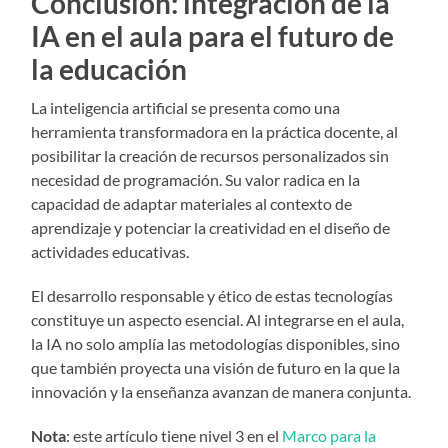
Conclusión: integración de la
IA en el aula para el futuro de
la educación
La inteligencia artificial se presenta como una
herramienta transformadora en la práctica docente, al
posibilitar la creación de recursos personalizados sin
necesidad de programación. Su valor radica en la
capacidad de adaptar materiales al contexto de
aprendizaje y potenciar la creatividad en el diseño de
actividades educativas.
El desarrollo responsable y ético de estas tecnologías
constituye un aspecto esencial. Al integrarse en el aula,
la IA no solo amplía las metodologías disponibles, sino
que también proyecta una visión de futuro en la que la
innovación y la enseñanza avanzan de manera conjunta.
Nota
: este artículo tiene nivel 3 en el
Marco para la