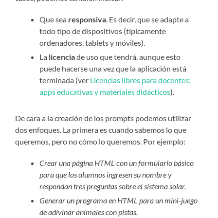
Que sea
responsiva
. Es decir, que se adapte a
todo tipo de dispositivos (típicamente
ordenadores, tablets y móviles).
La
licencia
de uso que tendrá, aunque esto
puede hacerse una vez que la aplicación está
terminada (ver
Licencias libres para docentes:
apps educativas y materiales didácticos
).
De cara a la creación de los prompts podemos utilizar
dos enfoques. La primera es cuando sabemos lo que
queremos, pero no cómo lo queremos. Por ejemplo:
Crear una página HTML con un formulario básico
para que los alumnos ingresen su nombre y
respondan tres preguntas sobre el sistema solar.
Generar un programa en HTML para un mini-juego
de adivinar animales con pistas.