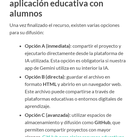
aplicación educativa con
alumnos
Una vez finalizado el recurso, existen varias opciones
para su difusión:
Opción A (inmediata)
: compartir el proyecto y
ejecutarlo directamente desde la plataforma de
IA utilizada. Esta opción es obligatoria si nuestra
app de Gemini utiliza en su interior la IA.
Opción B (directa):
guardar el archivo en
formato
HTML
y abrirlo en un navegador web.
Este archivo puede compartirse a través de
plataformas educativas o entornos digitales de
aprendizaje.
Opción C (avanzada):
utilizar espacios de
almacenamiento y difusión como
GitHub
, que
permiten compartir proyectos con mayor
alcance.
GitHub para alojar recursos educativos