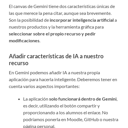
El canvas de Gemini tiene dos características únicas de
las que merece la pena citar, aunque sea brevemente.
Son la posibilidad de
incorporar inteligencia artificial
a
nuestros productos y la herramienta gráfica para
seleccionar sobre el propio recurso y pedir
modificaciones
.
Añadir características de IA a nuestro
recurso
En Gemini podemos añadir IA a nuestra propia
aplicación para hacerla inteligente. Deberemos tener en
cuenta varios aspectos importantes:
La aplicación
solo funcionará dentro de Gemini
,
es decir, utilizando el botón compartir y
proporcionando a los alumnos el enlace. No
podríamos ponerla en Moodle, GitHub o nuestra
página personal.