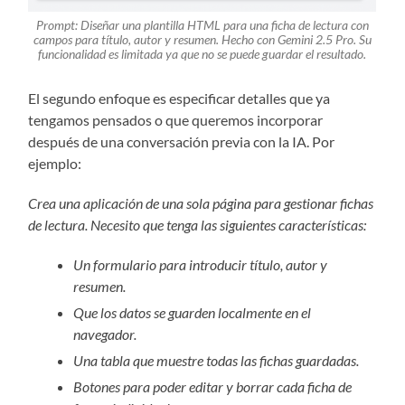
Prompt:
Diseñar una plantilla HTML para una ficha de lectura con
campos para título, autor y resumen.
Hecho con Gemini 2.5 Pro. Su
funcionalidad es limitada ya que no se puede guardar el resultado.
El segundo enfoque es especificar detalles que ya
tengamos pensados o que queremos incorporar
después de una conversación previa con la IA. Por
ejemplo:
Crea una aplicación de una sola página para gestionar fichas
de lectura. Necesito que tenga las siguientes características:
Un formulario para introducir título, autor y
resumen.
Que los datos se guarden localmente en el
navegador.
Una tabla que muestre todas las fichas guardadas.
Botones para poder editar y borrar cada ficha de