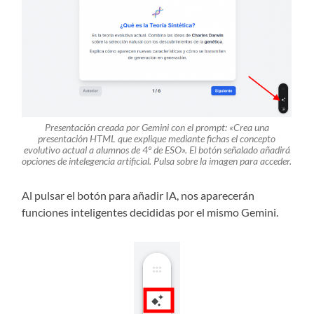
Presentación creada por Gemini con el prompt: «Crea una
presentación HTML que explique mediante fichas el concepto
evolutivo actual a alumnos de 4º de ESO». El botón señalado añadirá
opciones de intelegencia artificial. Pulsa sobre la imagen para acceder.
Al pulsar el botón para añadir IA, nos aparecerán
funciones inteligentes decididas por el mismo Gemini.