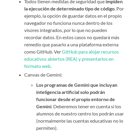
Todos tienen medidas de seguridad que
impiden
la ejecución de determinado tipo de código
. Por
ejemplo, la opción de guardar datos en el propio
navegador no funciona nunca dentro de los
visores integrados, por lo que no pueden
recordar datos. En estos casos no quedará más
remedio que pasarlo a una plataforma externa
como GitHub. Ver
GitHub para alojar recursos
educativos abiertos (REA) y presentarlos en
formato web
.
Canvas de Gemini:
Los programas de Gemini que incluyan
inteligencia artificial solo podrán
funcionar desde el propio entorno de
Gemini
. Deberemos tener en cuenta si los
alumnos de nuestro centro los podrán usar
(normalmente las cuentas educativas no lo
permiten).