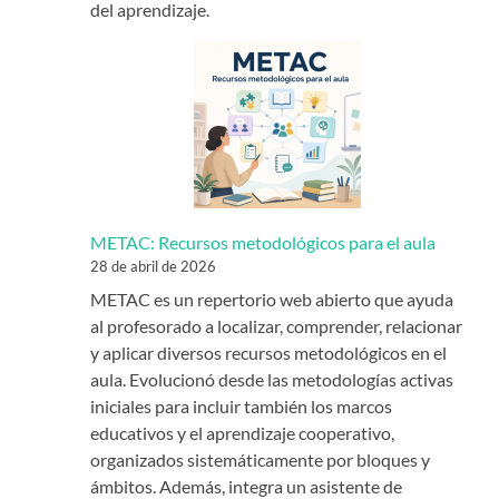
del aprendizaje.
METAC: Recursos metodológicos para el aula
28 de abril de 2026
METAC es un repertorio web abierto que ayuda
al profesorado a localizar, comprender, relacionar
y aplicar diversos recursos metodológicos en el
aula. Evolucionó desde las metodologías activas
iniciales para incluir también los marcos
educativos y el aprendizaje cooperativo,
organizados sistemáticamente por bloques y
ámbitos. Además, integra un asistente de