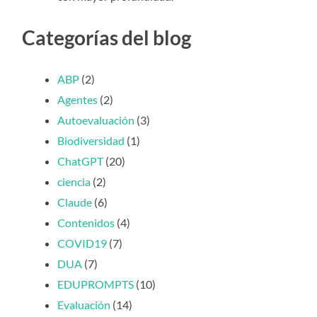
Categorías del blog
ABP
(2)
Agentes
(2)
Autoevaluación
(3)
Biodiversidad
(1)
ChatGPT
(20)
ciencia
(2)
Claude
(6)
Contenidos
(4)
COVID19
(7)
DUA
(7)
EDUPROMPTS
(10)
Evaluación
(14)