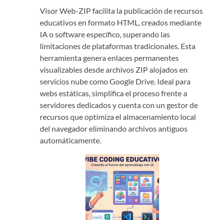
Visor Web-ZIP facilita la publicación de recursos
educativos en formato HTML, creados mediante
IA o software específico, superando las
limitaciones de plataformas tradicionales. Esta
herramienta genera enlaces permanentes
visualizables desde archivos ZIP alojados en
servicios nube como Google Drive. Ideal para
webs estáticas, simplifica el proceso frente a
servidores dedicados y cuenta con un gestor de
recursos que optimiza el almacenamiento local
del navegador eliminando archivos antiguos
automáticamente.