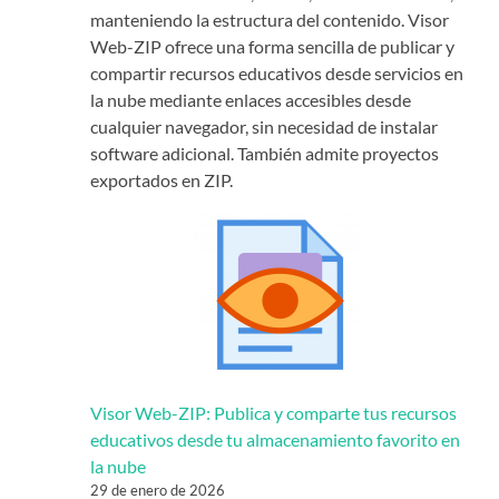
manteniendo la estructura del contenido. Visor
Web-ZIP ofrece una forma sencilla de publicar y
compartir recursos educativos desde servicios en
la nube mediante enlaces accesibles desde
cualquier navegador, sin necesidad de instalar
software adicional. También admite proyectos
exportados en ZIP.
Visor Web-ZIP: Publica y comparte tus recursos
educativos desde tu almacenamiento favorito en
la nube
29 de enero de 2026