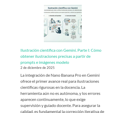
Ilustración científica con Gemini. Parte I: Cómo
obtener ilustraciones precisas a partir de
prompts e imágenes modelo
2 de diciembre de 2025
La integración de Nano Banana Pro en Gemini
ofrece el primer avance real para ilustraciones
científicas rigurosas en la docencia. La
herramienta aún no es autónoma, y los errores
aparecen continuamente, lo que exige
supervisión y guiado docente. Para asegurar la
calidad, es fundamental la corrección iterativa de