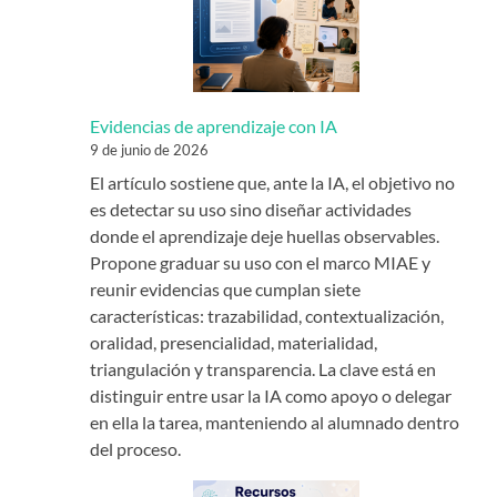
Evidencias de aprendizaje con IA
9 de junio de 2026
El artículo sostiene que, ante la IA, el objetivo no
es detectar su uso sino diseñar actividades
donde el aprendizaje deje huellas observables.
Propone graduar su uso con el marco MIAE y
reunir evidencias que cumplan siete
características: trazabilidad, contextualización,
oralidad, presencialidad, materialidad,
triangulación y transparencia. La clave está en
distinguir entre usar la IA como apoyo o delegar
en ella la tarea, manteniendo al alumnado dentro
del proceso.