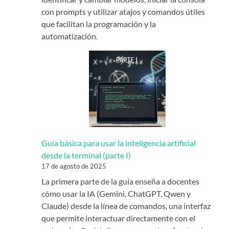
con prompts y utilizar atajos y comandos útiles
que facilitan la programación y la
automatización.
Guía básica para usar la inteligencia artificial
desde la terminal (parte I)
17 de agosto de 2025
La primera parte de la guía enseña a docentes
cómo usar la IA (Gemini, ChatGPT, Qwen y
Claude) desde la línea de comandos, una interfaz
que permite interactuar directamente con el