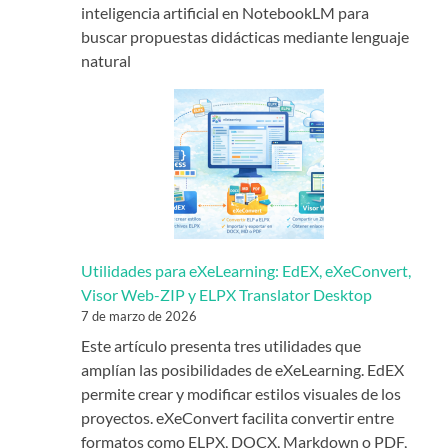
inteligencia artificial en NotebookLM para
buscar propuestas didácticas mediante lenguaje
natural
Utilidades para eXeLearning: EdEX, eXeConvert,
Visor Web-ZIP y ELPX Translator Desktop
7 de marzo de 2026
Este artículo presenta tres utilidades que
amplían las posibilidades de eXeLearning. EdEX
permite crear y modificar estilos visuales de los
proyectos. eXeConvert facilita convertir entre
formatos como ELPX, DOCX, Markdown o PDF,