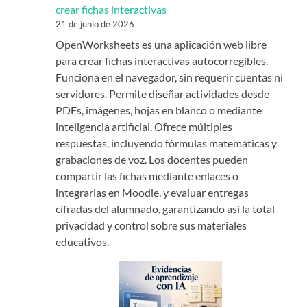
crear fichas interactivas
21 de junio de 2026
OpenWorksheets es una aplicación web libre
para crear fichas interactivas autocorregibles.
Funciona en el navegador, sin requerir cuentas ni
servidores. Permite diseñar actividades desde
PDFs, imágenes, hojas en blanco o mediante
inteligencia artificial. Ofrece múltiples
respuestas, incluyendo fórmulas matemáticas y
grabaciones de voz. Los docentes pueden
compartir las fichas mediante enlaces o
integrarlas en Moodle, y evaluar entregas
cifradas del alumnado, garantizando así la total
privacidad y control sobre sus materiales
educativos.