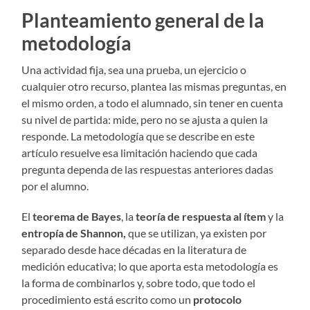
Planteamiento general de la
metodología
Una actividad fija, sea una prueba, un ejercicio o
cualquier otro recurso, plantea las mismas preguntas, en
el mismo orden, a todo el alumnado, sin tener en cuenta
su nivel de partida: mide, pero no se ajusta a quien la
responde. La metodología que se describe en este
artículo resuelve esa limitación haciendo que cada
pregunta dependa de las respuestas anteriores dadas
por el alumno.
El
teorema de Bayes
, la
teoría de respuesta al ítem
y la
entropía de Shannon,
que se utilizan, ya existen por
separado desde hace décadas en la literatura de
medición educativa; lo que aporta esta metodología es
la forma de combinarlos y, sobre todo, que todo el
procedimiento está escrito como un
protocolo