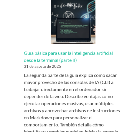
Guía básica para usar la inteligencia artificial
desde la terminal (parte II)
31 de agosto de 2025
La segunda parte de la guía explica cómo sacar
mayor provecho de las consolas de IA (CLI) al
trabajar directamente en el ordenador sin
depender de la web. Describe ventajas como
ejecutar operaciones masivas, usar múltiples
archivos y aprovechar archivos de instrucciones
en Markdown para personalizar el
comportamiento. También detalla cómo
identificar y cambiar modelos, iniciar la consola