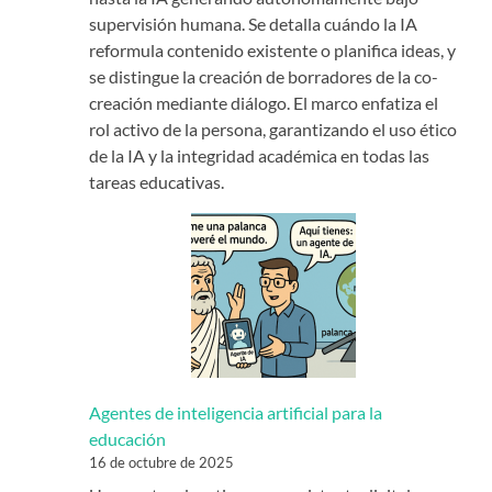
supervisión humana. Se detalla cuándo la IA
reformula contenido existente o planifica ideas, y
se distingue la creación de borradores de la co-
creación mediante diálogo. El marco enfatiza el
rol activo de la persona, garantizando el uso ético
de la IA y la integridad académica en todas las
tareas educativas.
Agentes de inteligencia artificial para la
educación
16 de octubre de 2025