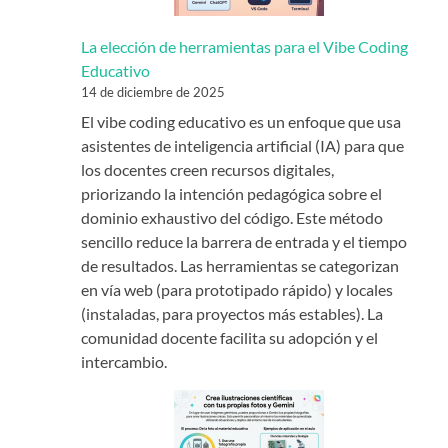
La elección de herramientas para el Vibe Coding
Educativo
14 de diciembre de 2025
El vibe coding educativo es un enfoque que usa
asistentes de inteligencia artificial (IA) para que
los docentes creen recursos digitales,
priorizando la intención pedagógica sobre el
dominio exhaustivo del código. Este método
sencillo reduce la barrera de entrada y el tiempo
de resultados. Las herramientas se categorizan
en vía web (para prototipado rápido) y locales
(instaladas, para proyectos más estables). La
comunidad docente facilita su adopción y el
intercambio.