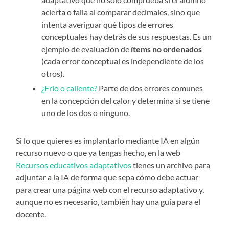
acierta o falla al comparar decimales, sino que
intenta averiguar qué tipos de errores
conceptuales hay detrás de sus respuestas. Es un
ejemplo de evaluación de
ítems no ordenados
(cada error conceptual es independiente de los
otros).
¿Frío o caliente?
Parte de dos errores comunes
en la concepción del calor y determina si se tiene
uno de los dos o ninguno.
Si lo que quieres es implantarlo mediante IA en algún
recurso nuevo o que ya tengas hecho, en la web
Recursos educativos adaptativos
tienes un archivo para
adjuntar a la IA de forma que sepa cómo debe actuar
para crear una página web con el recurso adaptativo y,
aunque no es necesario, también hay una guía para el
docente.