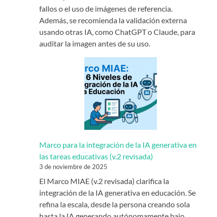
fallos o el uso de imágenes de referencia.
Además, se recomienda la validación externa
usando otras IA, como ChatGPT o Claude, para
auditar la imagen antes de su uso.
Marco para la integración de la IA generativa en
las tareas educativas (v.2 revisada)
3 de noviembre de 2025
El Marco MIAE (v.2 revisada) clarifica la
integración de la IA generativa en educación. Se
refina la escala, desde la persona creando sola
hasta la IA generando autónomamente bajo