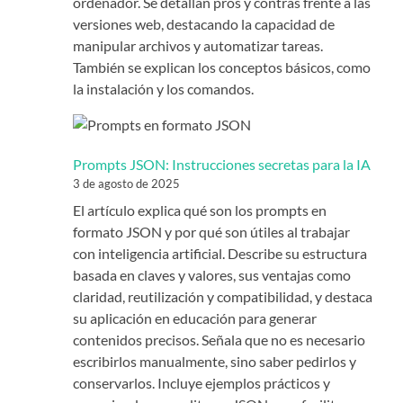
ordenador. Se detallan pros y contras frente a las
versiones web, destacando la capacidad de
manipular archivos y automatizar tareas.
También se explican los conceptos básicos, como
la instalación y los comandos.
Prompts JSON: Instrucciones secretas para la IA
3 de agosto de 2025
El artículo explica qué son los prompts en
formato JSON y por qué son útiles al trabajar
con inteligencia artificial. Describe su estructura
basada en claves y valores, sus ventajas como
claridad, reutilización y compatibilidad, y destaca
su aplicación en educación para generar
contenidos precisos. Señala que no es necesario
escribirlos manualmente, sino saber pedirlos y
conservarlos. Incluye ejemplos prácticos y