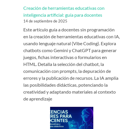
Creación de herramientas educativas con
inteligencia artificial: guía para docentes
14 de septiembre de 2025
Este artículo guía a docentes sin programación
en la creación de herramientas educativas con IA,
usando lenguaje natural (Vibe Coding). Explora
chatbots como Gemini y ChatGPT para generar
juegos, fichas interactivas o formularios en
HTML. Detalla la selección del chatbot, la
comunicación con prompts, la depuración de
errores y la publicación de recursos. La IA amplía
las posibilidades didácticas, potenciando la
creatividad y adaptando materiales al contexto
de aprendizaje