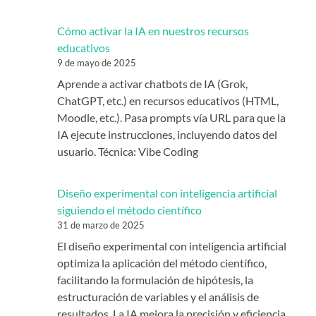
Cómo activar la IA en nuestros recursos
educativos
9 de mayo de 2025
Aprende a activar chatbots de IA (Grok,
ChatGPT, etc.) en recursos educativos (HTML,
Moodle, etc.). Pasa prompts vía URL para que la
IA ejecute instrucciones, incluyendo datos del
usuario. Técnica: Vibe Coding
Diseño experimental con inteligencia artificial
siguiendo el método científico
31 de marzo de 2025
El diseño experimental con inteligencia artificial
optimiza la aplicación del método científico,
facilitando la formulación de hipótesis, la
estructuración de variables y el análisis de
resultados. La IA mejora la precisión y eficiencia