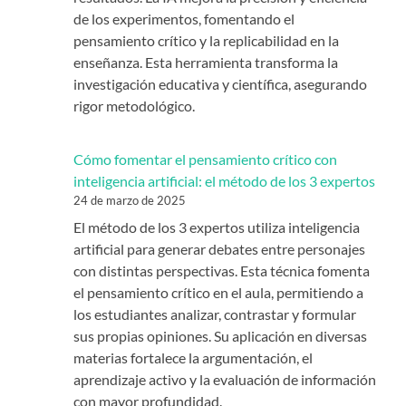
de los experimentos, fomentando el
pensamiento crítico y la replicabilidad en la
enseñanza. Esta herramienta transforma la
investigación educativa y científica, asegurando
rigor metodológico.
Cómo fomentar el pensamiento crítico con
inteligencia artificial: el método de los 3 expertos
24 de marzo de 2025
El método de los 3 expertos utiliza inteligencia
artificial para generar debates entre personajes
con distintas perspectivas. Esta técnica fomenta
el pensamiento crítico en el aula, permitiendo a
los estudiantes analizar, contrastar y formular
sus propias opiniones. Su aplicación en diversas
materias fortalece la argumentación, el
aprendizaje activo y la evaluación de información
con mayor profundidad.