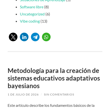
Software libre
(8)
Uncategorized
(6)
Vibe coding
(13)
Metodología para la creación de
sistemas educativos adaptativos
bayesianos
1 DE JULIO DE 2026
/
SIN COMENTARIOS
Este artículo describe los fundamentos básicos de la