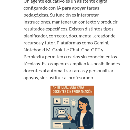
Un agente educativo es un asistente digital
configurado con IA para apoyar tareas
pedagógicas. Su función es interpretar
instrucciones, mantener un contexto y producir
resultados específicos. Existen distintos tipos:
planificador, corrector, documental, creador de
recursos y tutor. Plataformas como Gemini,
NotebookLM, Grok, Le Chat, ChatGPT y
Perplexity permiten crearlos sin conocimientos
técnicos. Estos agentes amplían las posibilidades
docentes al automatizar tareas y personalizar
apoyos, sin sustituir al profesorado