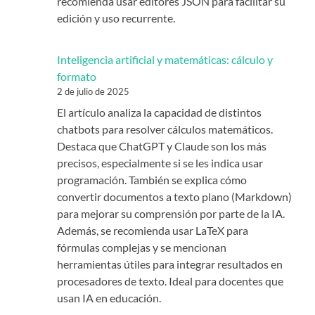
recomienda usar editores JSON para facilitar su
edición y uso recurrente.
Inteligencia artificial y matemáticas: cálculo y
formato
2 de julio de 2025
El artículo analiza la capacidad de distintos
chatbots para resolver cálculos matemáticos.
Destaca que ChatGPT y Claude son los más
precisos, especialmente si se les indica usar
programación. También se explica cómo
convertir documentos a texto plano (Markdown)
para mejorar su comprensión por parte de la IA.
Además, se recomienda usar LaTeX para
fórmulas complejas y se mencionan
herramientas útiles para integrar resultados en
procesadores de texto. Ideal para docentes que
usan IA en educación.