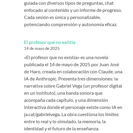
guiada con diversos tipos de preguntas, chat
enfocado al contenido y un informe de progreso.
Cada sesión es única y personalizable,
potenciando comprensión y autonomía eficaz.
El profesor que no existía
14 de mayo de 2025
«El profesor que no existía» es una novela
publicada el 14 de mayo de 2025 por Juan José
de Haro, creada en colaboración con Claude, una
IA de Anthropic. Presenta tres dimensiones: la
narrativa sobre Gabriel Vega (un profesor digital
en un instituto), una banda sonora que
acompaña cada capítulo, y una dimensión
interactiva donde el personaje existe como IA en
ja.cat/gabrielvega. La obra cuestiona los límites
entre lo real y lo simulado, la memoria, la
identidad y el futuro de la enseñanza.