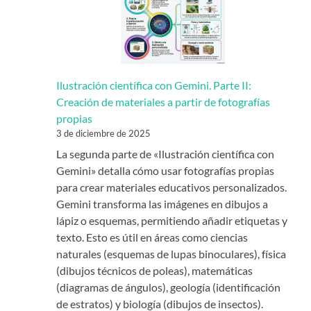
Ilustración científica con Gemini. Parte II:
Creación de materiales a partir de fotografías
propias
3 de diciembre de 2025
La segunda parte de «Ilustración científica con
Gemini» detalla cómo usar fotografías propias
para crear materiales educativos personalizados.
Gemini transforma las imágenes en dibujos a
lápiz o esquemas, permitiendo añadir etiquetas y
texto. Esto es útil en áreas como ciencias
naturales (esquemas de lupas binoculares), física
(dibujos técnicos de poleas), matemáticas
(diagramas de ángulos), geología (identificación
de estratos) y biología (dibujos de insectos).