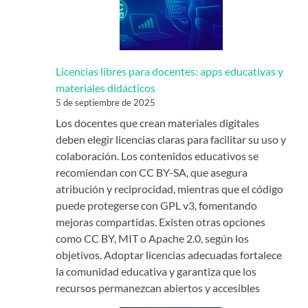
Licencias libres para docentes: apps educativas y
materiales didácticos
5 de septiembre de 2025
Los docentes que crean materiales digitales
deben elegir licencias claras para facilitar su uso y
colaboración. Los contenidos educativos se
recomiendan con CC BY-SA, que asegura
atribución y reciprocidad, mientras que el código
puede protegerse con GPL v3, fomentando
mejoras compartidas. Existen otras opciones
como CC BY, MIT o Apache 2.0, según los
objetivos. Adoptar licencias adecuadas fortalece
la comunidad educativa y garantiza que los
recursos permanezcan abiertos y accesibles