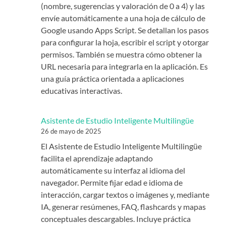
(nombre, sugerencias y valoración de 0 a 4) y las
envíe automáticamente a una hoja de cálculo de
Google usando Apps Script. Se detallan los pasos
para configurar la hoja, escribir el script y otorgar
permisos. También se muestra cómo obtener la
URL necesaria para integrarla en la aplicación. Es
una guía práctica orientada a aplicaciones
educativas interactivas.
Asistente de Estudio Inteligente Multilingüe
26 de mayo de 2025
El Asistente de Estudio Inteligente Multilingüe
facilita el aprendizaje adaptando
automáticamente su interfaz al idioma del
navegador. Permite fijar edad e idioma de
interacción, cargar textos o imágenes y, mediante
IA, generar resúmenes, FAQ, flashcards y mapas
conceptuales descargables. Incluye práctica