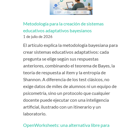
Metodología para la creación de sistemas
educativos adaptativos bayesianos
1 de julio de 2026
El artículo explica la metodología bayesiana para
crear sistemas educativos adaptativos: cada
pregunta se elige según sus respuestas
anteriores, combinando el teorema de Bayes, la
teoría de respuesta al ítem y la entropía de
Shannon. A diferencia de los test clásicos, no
exige datos de miles de alumnos ni un equipo de
psicometría, sino un protocolo que cualquier
docente puede ejecutar con una inteligencia
artificial, ilustrado con un itinerario y un
laboratorio.
OpenWorksheets: una alternativa libre para