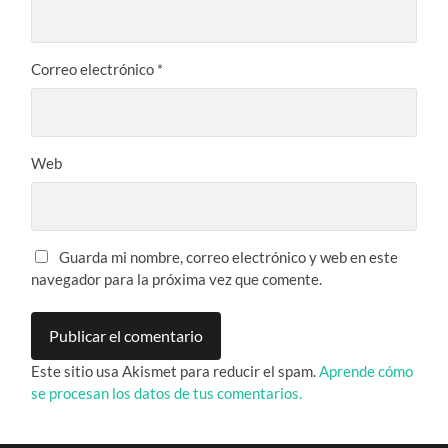
Correo electrónico
*
Web
Guarda mi nombre, correo electrónico y web en este
navegador para la próxima vez que comente.
Este sitio usa Akismet para reducir el spam.
Aprende cómo
se procesan los datos de tus comentarios.