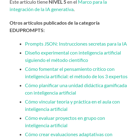
Este artículo tiene
NIVEL 5
en el
Marco para la
integración de la IA generativa
.
Otros artículos publicados de la categoría
EDUPROMPTS:
Prompts JSON: Instrucciones secretas para la IA
Diseño experimental con inteligencia artificial
siguiendo el método científico
Cómo fomentar el pensamiento crítico con
inteligencia artificial: el método de los 3 expertos
Cómo planificar una unidad didáctica gamificada
con inteligencia artificial
Cómo vincular teoría y práctica en el aula con
inteligencia artificial
Cómo evaluar proyectos en grupo con
inteligencia artificial
Cómo crear evaluaciones adaptativas con