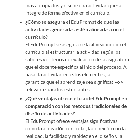
más apropiados y diseñe una actividad que se
integre de forma efectiva en el currículo.
¿Cómo se asegura el EduPrompt de que las
actividades generadas estén alineadas con el
currículo?
El EduPrompt se asegura de la alineación con el
currículo al estructurar la actividad según los
saberes y criterios de evaluación de la asignatura
que el docente especifica al inicio del proceso. Al
basar la actividad en estos elementos, se
garantiza que el aprendizaje sea significativo y
relevante para los estudiantes.
¿Qué ventajas ofrece el uso del EduPrompt en
comparación con los métodos tradicionales de
diseño de actividades?
El EduPrompt ofrece ventajas significativas
como la alineación curricular, la conexión con la
realidad, la facilidad y rapidez en el diseño y la