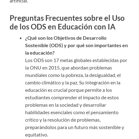
artificial.
Preguntas Frecuentes sobre el Uso
de los ODS en Educación con IA
¿Qué son los Objetivos de Desarrollo
Sostenible (ODS) y por qué son importantes en
la educación?
Los ODS son 17 metas globales establecidas por
la ONU en 2015, que abordan problemas
mundiales como la pobreza, la desigualdad, el
cambio climático y la paz. Su integración en la
educación es crucial porque permite a los
estudiantes comprender el impacto de estos
problemas en la sociedad y desarrollar
habilidades esenciales como el pensamiento
crítico y la resolución de problemas,
preparándolos para un futuro más sostenible y
equitativo.