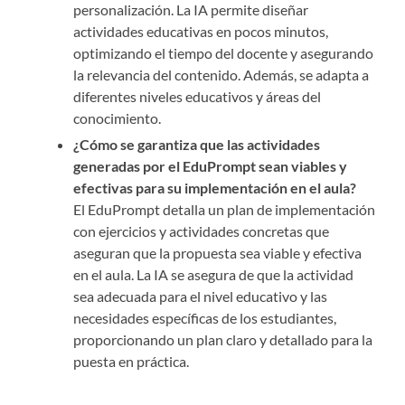
personalización. La IA permite diseñar
actividades educativas en pocos minutos,
optimizando el tiempo del docente y asegurando
la relevancia del contenido. Además, se adapta a
diferentes niveles educativos y áreas del
conocimiento.
¿Cómo se garantiza que las actividades
generadas por el EduPrompt sean viables y
efectivas para su implementación en el aula?
El EduPrompt detalla un plan de implementación
con ejercicios y actividades concretas que
aseguran que la propuesta sea viable y efectiva
en el aula. La IA se asegura de que la actividad
sea adecuada para el nivel educativo y las
necesidades específicas de los estudiantes,
proporcionando un plan claro y detallado para la
puesta en práctica.