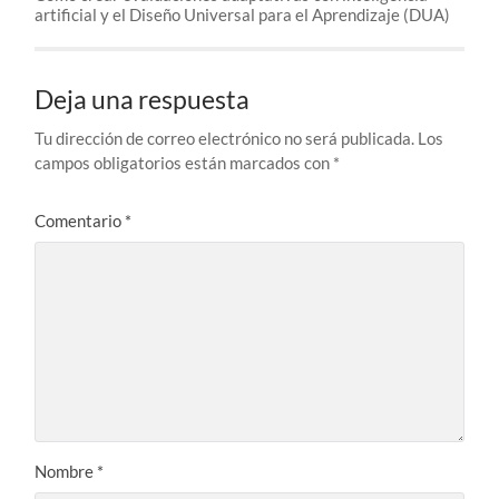
artificial y el Diseño Universal para el Aprendizaje (DUA)
Deja una respuesta
Tu dirección de correo electrónico no será publicada.
Los
campos obligatorios están marcados con
*
Comentario
*
Nombre
*