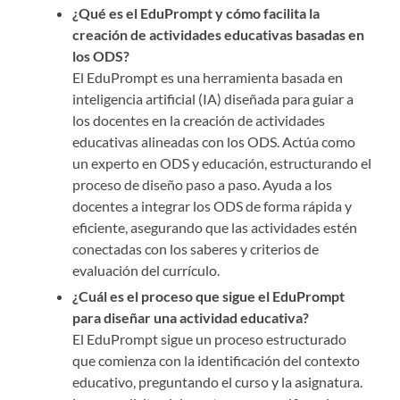
¿Qué es el EduPrompt y cómo facilita la
creación de actividades educativas basadas en
los ODS?
El EduPrompt es una herramienta basada en
inteligencia artificial (IA) diseñada para guiar a
los docentes en la creación de actividades
educativas alineadas con los ODS. Actúa como
un experto en ODS y educación, estructurando el
proceso de diseño paso a paso. Ayuda a los
docentes a integrar los ODS de forma rápida y
eficiente, asegurando que las actividades estén
conectadas con los saberes y criterios de
evaluación del currículo.
¿Cuál es el proceso que sigue el EduPrompt
para diseñar una actividad educativa?
El EduPrompt sigue un proceso estructurado
que comienza con la identificación del contexto
educativo, preguntando el curso y la asignatura.