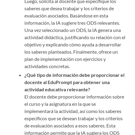
Luego, solicita al docente que especifique los
saberes que desea trabajar y los criterios de
evaluación asociados. Basándose en esta
información, la IA sugiere tres ODS relevantes.
Una vez seleccionado un ODS, la IA genera una
actividad didáctica, justificando su relación con el
objetivo y explicando cómo ayuda a desarrollar
los saberes planteados. Finalmente, ofrece un
plan de implementación con ejercicios y
actividades concretas.
¿Qué tipo de información debe proporcionar el
docente al EduPrompt para obtener una
actividad educativa relevante?
El docente debe proporcionar información sobre
el curso y la asignatura en la que se
implementará la actividad, así como los saberes
específicos que se desean trabajar y los criterios
de evaluación asociados a esos saberes. Esta
información permite que la IA sugiera los ODS