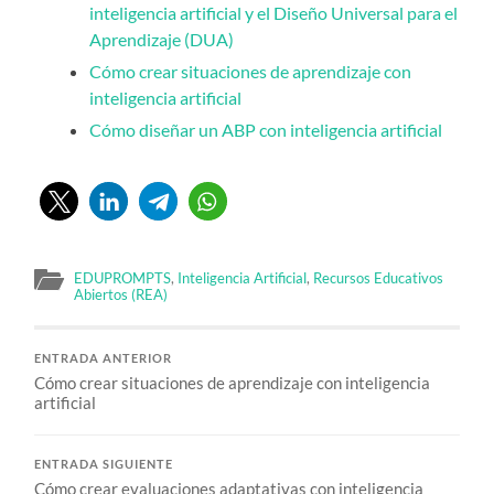
inteligencia artificial y el Diseño Universal para el
Aprendizaje (DUA)
Cómo crear situaciones de aprendizaje con
inteligencia artificial
Cómo diseñar un ABP con inteligencia artificial
EDUPROMPTS
,
Inteligencia Artificial
,
Recursos Educativos
Abiertos (REA)
ENTRADA ANTERIOR
Cómo crear situaciones de aprendizaje con inteligencia
artificial
ENTRADA SIGUIENTE
Cómo crear evaluaciones adaptativas con inteligencia