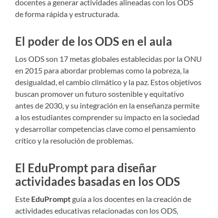
docentes a generar actividades alineadas con los ODS
de forma rápida y estructurada.
El poder de los ODS en el aula
Los ODS son 17 metas globales establecidas por la ONU
en 2015 para abordar problemas como la pobreza, la
desigualdad, el cambio climático y la paz. Estos objetivos
buscan promover un futuro sostenible y equitativo
antes de 2030, y su integración en la enseñanza permite
a los estudiantes comprender su impacto en la sociedad
y desarrollar competencias clave como el pensamiento
crítico y la resolución de problemas.
El EduPrompt para diseñar
actividades basadas en los ODS
Este
EduPrompt
guía a los docentes en la creación de
actividades educativas relacionadas con los ODS,