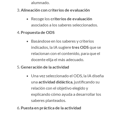
alumnado.
Alineación con criterios de evaluación
Recoge los
criterios de evaluación
asociados a los saberes seleccionados.
Propuesta de ODS
Basándose en los saberes y criterios
indicados, la IA sugiere
tres ODS
que se
relacionan con el contenido, para que el
docente elija el más adecuado.
Generación de la actividad
Una vez seleccionado el ODS, la IA diseña
una
actividad didáctica
, justificando su
relación con el objetivo elegido y
explicando cómo ayuda a desarrollar los
saberes planteados.
Puesta en práctica de la actividad