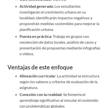
Actividad generada:
Los estudiantes
investigarán el crecimiento urbano en su
localidad, identificarán impactos negativos y
propondrán medidas sostenibles para mejorar la
planificación urbana.
Puesta en práctica:
Trabajo en grupos con
recolección de datos locales, análisis de casos y
presentación de propuestas mediante infografías
o videos.
Ventajas de este enfoque
Alineación curricular:
La actividad se estructura
según los saberes y criterios de evaluación de la
asignatura.
Conexión con la realidad:
Se fomenta el
aprendizaje significativo al vincular el contenido
con problemáticas globales.