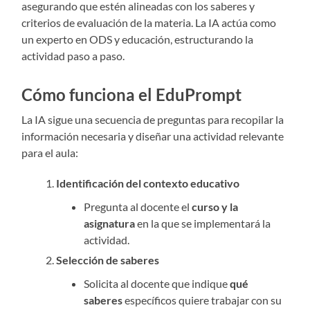
asegurando que estén alineadas con los saberes y
criterios de evaluación de la materia. La IA actúa como
un experto en ODS y educación, estructurando la
actividad paso a paso.
Cómo funciona el EduPrompt
La IA sigue una secuencia de preguntas para recopilar la
información necesaria y diseñar una actividad relevante
para el aula:
Identificación del contexto educativo
Pregunta al docente el
curso y la
asignatura
en la que se implementará la
actividad.
Selección de saberes
Solicita al docente que indique
qué
saberes
específicos quiere trabajar con su