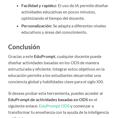
Facilidad y rapidez:
El uso de IA permite diseñar
actividades educativas en pocos minutos,
optimizando el tiempo del docente.
Personalización:
Se adapta a diferentes niveles
educativos y áreas del conocimiento.
Conclusión
Gracias a este
EduPrompt
, cualquier docente puede
diseñar actividades basadas en los ODS de manera
estructurada y eficiente. Integrar estos objetivos en la
educación permite a los estudiantes desarrollar una
conciencia global y habilidades clave para el siglo XXI.
Si deseas probar esta herramienta, puedes acceder al
EduPrompt de actividades basadas en ODS
en el
siguiente enlace:
EduPrompt ODS
y comenzar a
transformar tu enseñanza con la ayuda de la inteligencia