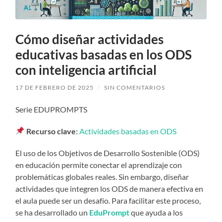
Cómo diseñar actividades
educativas basadas en los ODS
con inteligencia artificial
17 DE FEBRERO DE 2025
/
SIN COMENTARIOS
Serie EDUPROMPTS
Recurso clave
:
Actividades basadas en ODS
El uso de los Objetivos de Desarrollo Sostenible (ODS)
en educación permite conectar el aprendizaje con
problemáticas globales reales. Sin embargo, diseñar
actividades que integren los ODS de manera efectiva en
el aula puede ser un desafío. Para facilitar este proceso,
se ha desarrollado un
EduPrompt
que ayuda a los