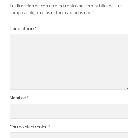
Tu dirección de correo electrónico no será publicada.
Los
campos obligatorios están marcados con
*
Comentario
*
Nombre
*
Correo electrónico
*