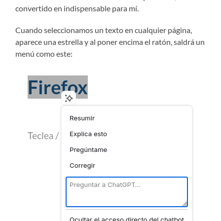
convertido en indispensable para mí.
Cuando seleccionamos un texto en cualquier página,
aparece una estrella y al poner encima el ratón, saldrá un
menú como este: