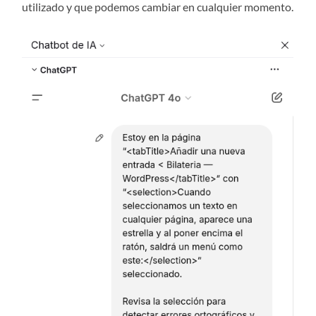
utilizado y que podemos cambiar en cualquier momento.