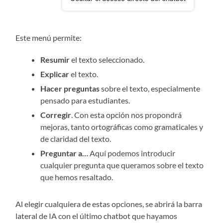
Este menú permite:
Resumir
el texto seleccionado.
Explicar
el texto.
Hacer preguntas
sobre el texto, especialmente
pensado para estudiantes.
Corregir
. Con esta opción nos propondrá
mejoras, tanto ortográficas como gramaticales y
de claridad del texto.
Preguntar a…
Aquí podemos introducir
cualquier pregunta que queramos sobre el texto
que hemos resaltado.
Al elegir cualquiera de estas opciones, se abrirá la barra
lateral de IA con el último chatbot que hayamos