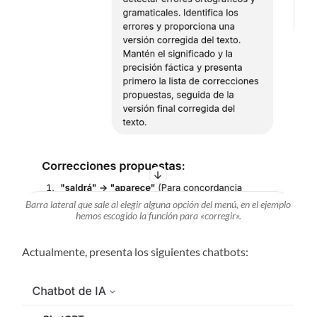
Barra lateral que sale al elegir alguna opción del menú, en el ejemplo
hemos escogido la función para «corregir».
Actualmente, presenta los siguientes chatbots: