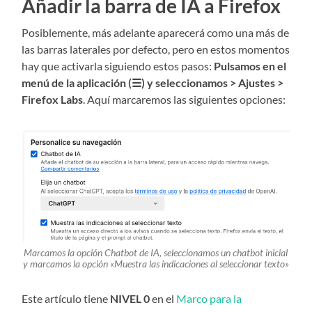
Añadir la barra de IA a Firefox
Posiblemente, más adelante aparecerá como una más de
las barras laterales por defecto, pero en estos momentos
hay que activarla siguiendo estos pasos:
Pulsamos en el
menú de la aplicación (☰) y seleccionamos > Ajustes >
Firefox Labs
. Aquí marcaremos las siguientes opciones:
Marcamos la opción Chatbot de IA, seleccionamos un chatbot inicial
y marcamos la opción «Muestra las indicaciones al seleccionar texto»
Este artículo tiene
NIVEL 0
en el
Marco para la