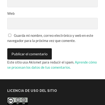
Web
Guarda mi nombre, correo electrónico y web en este
navegador para la próxima vez que comente.
Este sitio usa Akismet para reducir el spam.
Aprende cómo
se procesan los datos de tus comentarios.
LICENCIA DE USO DEL SITIO