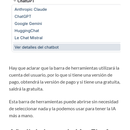
Hay que aclarar que la barra de herramientas utilizará la
cuenta del usuario, por lo que si tiene una versión de
pago, obtendrá la versión de pago y si tiene una gratuita,
saldrá la gratuita.
Esta barra de herramientas puede abrirse sin necesidad
de seleccionar nada y la podemos usar para tener la IA
más a mano.