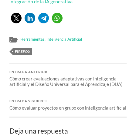
integración de la IA generativa
.
Herramientas
,
Inteligencia Artificial
FIREFOX
ENTRADA ANTERIOR
Cómo crear evaluaciones adaptativas con inteligencia
artificial y el Diseño Universal para el Aprendizaje (DUA)
ENTRADA SIGUIENTE
Cómo evaluar proyectos en grupo con inteligencia artificial
Deja una respuesta