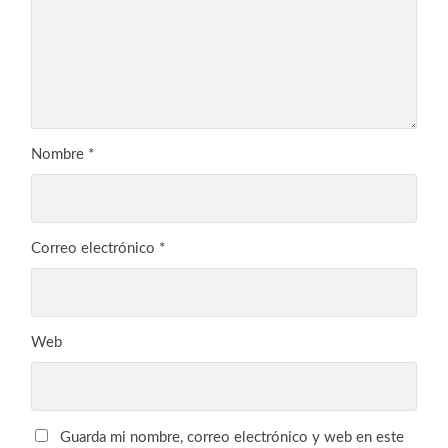
Nombre
*
Correo electrónico
*
Web
Guarda mi nombre, correo electrónico y web en este