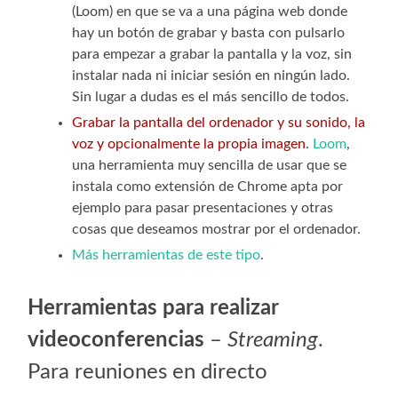
(Loom) en que se va a una página web donde
hay un botón de grabar y basta con pulsarlo
para empezar a grabar la pantalla y la voz, sin
instalar nada ni iniciar sesión en ningún lado.
Sin lugar a dudas es el más sencillo de todos.
Grabar la pantalla del ordenador y su sonido, la
voz y opcionalmente la propia imagen
.
Loom
,
una herramienta muy sencilla de usar que se
instala como extensión de Chrome apta por
ejemplo para pasar presentaciones y otras
cosas que deseamos mostrar por el ordenador.
Más herramientas de este tipo
.
Herramientas para realizar
videoconferencias
–
Streaming
.
Para reuniones en directo