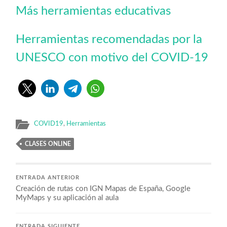
Más herramientas educativas
Herramientas recomendadas por la
UNESCO con motivo del COVID-19
COVID19
,
Herramientas
CLASES ONLINE
ENTRADA ANTERIOR
Creación de rutas con IGN Mapas de España, Google
MyMaps y su aplicación al aula
ENTRADA SIGUIENTE