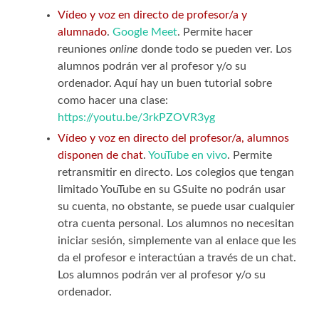
Vídeo y voz en directo de profesor/a y
alumnado
.
Google Meet
. Permite hacer
reuniones
online
donde todo se pueden ver. Los
alumnos podrán ver al profesor y/o su
ordenador. Aquí hay un buen tutorial sobre
como hacer una clase:
https://youtu.be/3rkPZOVR3yg
Vídeo y voz en directo del profesor/a, alumnos
disponen de chat
.
YouTube en vivo
. Permite
retransmitir en directo. Los colegios que tengan
limitado YouTube en su GSuite no podrán usar
su cuenta, no obstante, se puede usar cualquier
otra cuenta personal. Los alumnos no necesitan
iniciar sesión, simplemente van al enlace que les
da el profesor e interactúan a través de un chat.
Los alumnos podrán ver al profesor y/o su
ordenador.