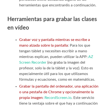
herramientas que encontraréis a continuación.
Herramientas para grabar las clases
en vídeo
Grabar voz y pantalla mientras se escribe a
mano alzada sobre la pantalla
: Para los que
tengan táblet y necesiten escribir a mano
mientras explican, pueden utilizar la APP:
AZ
Screen Recorder
(no graba la imagen del
profesor, solo la de la táblet y la voz). Esto es
especialmente útil para los que utilizamos
fórmulas y ecuaciones, como en matemáticas.
Grabar la pantalla del ordenador, una aplicación
o una pestaña de Chrome y opcionalmente la
propia imagen
:
RecordScreen.io
. Este servicio
tiene la ventaja sobre el que hay a continuación