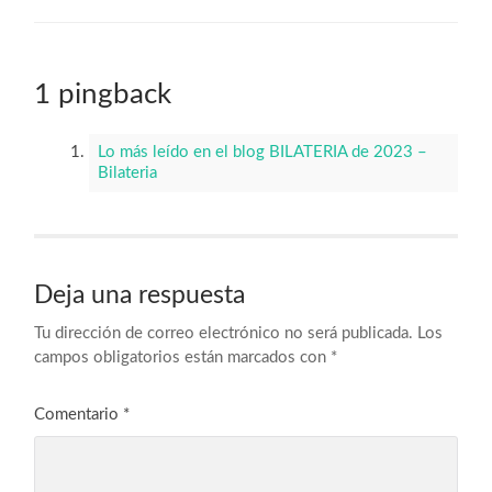
1 pingback
Lo más leído en el blog BILATERIA de 2023 –
Bilateria
Deja una respuesta
Tu dirección de correo electrónico no será publicada.
Los
campos obligatorios están marcados con
*
Comentario
*