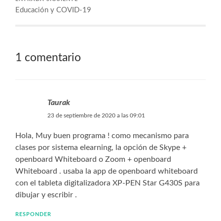
Educación y COVID-19
1 comentario
Taurak
23 de septiembre de 2020 a las 09:01
Hola, Muy buen programa ! como mecanismo para
clases por sistema elearning, la opción de Skype +
openboard Whiteboard o Zoom + openboard
Whiteboard . usaba la app de openboard whiteboard
con el tableta digitalizadora XP-PEN Star G430S para
dibujar y escribir .
RESPONDER