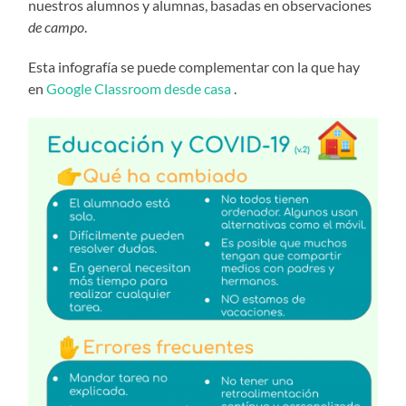
nuestros alumnos y alumnas, basadas en observaciones
de campo
.
Esta infografía se puede complementar con la que hay
en
Google Classroom desde casa
.