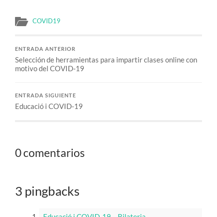
COVID19
ENTRADA ANTERIOR
Selección de herramientas para impartir clases online con
motivo del COVID-19
ENTRADA SIGUIENTE
Educació i COVID-19
0 comentarios
3 pingbacks
Educació i COVID-19 – Bilateria