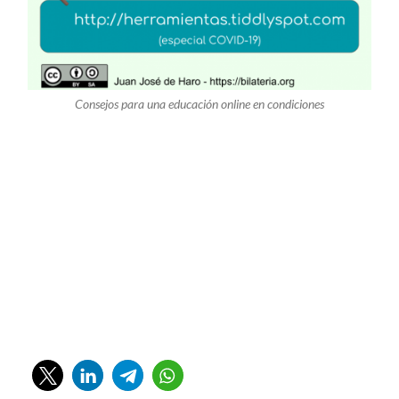
Consejos para una educación online en condiciones