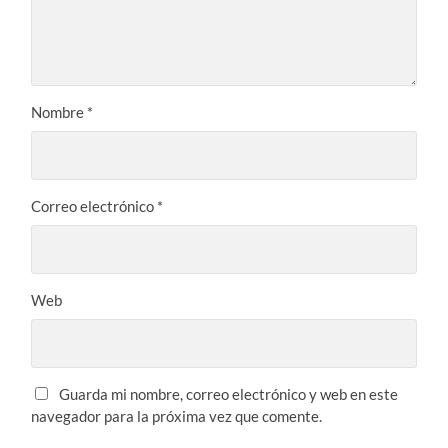
Nombre
*
Correo electrónico
*
Web
Guarda mi nombre, correo electrónico y web en este
navegador para la próxima vez que comente.