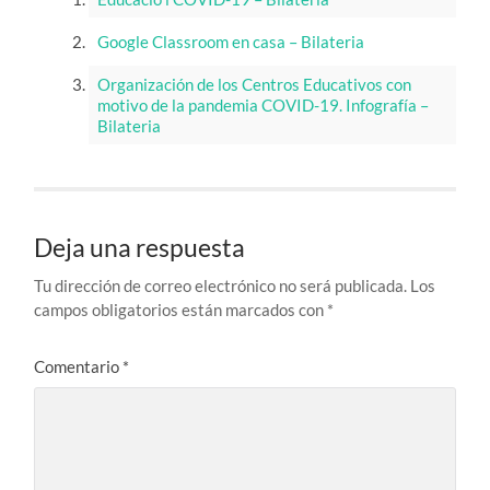
Google Classroom en casa – Bilateria
Organización de los Centros Educativos con
motivo de la pandemia COVID-19. Infografía –
Bilateria
Deja una respuesta
Tu dirección de correo electrónico no será publicada.
Los
campos obligatorios están marcados con
*
Comentario
*