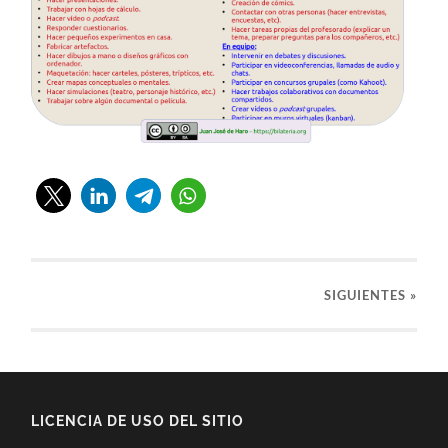
SIGUIENTES »
LICENCIA DE USO DEL SITIO