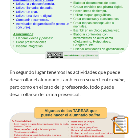
En segundo lugar tenemos las actividades que puede
desarrollar el alumnado, también en su vertiente
online
,
pero como en el caso del profesorado, todo puede
desarrollarse de forma presencial.