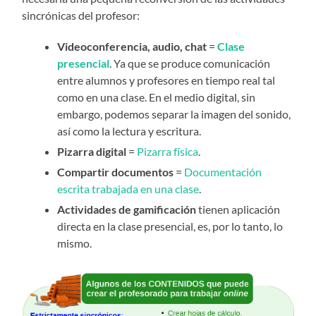
sincrónicas del profesor:
Videoconferencia, audio, chat
=
Clase
presencial
. Ya que se produce comunicación
entre alumnos y profesores en tiempo real tal
como en una clase. En el medio digital, sin
embargo, podemos separar la imagen del sonido,
así como la lectura y escritura.
Pizarra digital
=
Pizarra física
.
Compartir documentos
=
Documentación
escrita trabajada en una clase
.
Actividades de gamificación
tienen aplicación
directa en la clase presencial, es, por lo tanto, lo
mismo.