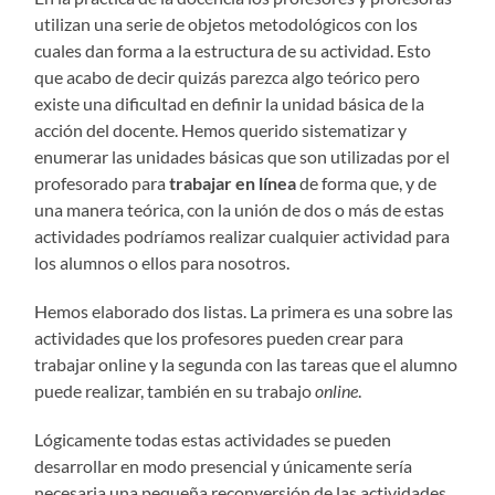
utilizan una serie de objetos metodológicos con los
cuales dan forma a la estructura de su actividad. Esto
que acabo de decir quizás parezca algo teórico pero
existe una dificultad en definir la unidad básica de la
acción del docente. Hemos querido sistematizar y
enumerar las unidades básicas que son utilizadas por el
profesorado para
trabajar en línea
de forma que, y de
una manera teórica, con la unión de dos o más de estas
actividades podríamos realizar cualquier actividad para
los alumnos o ellos para nosotros.
Hemos elaborado dos listas. La primera es una sobre las
actividades que los profesores pueden crear para
trabajar online y la segunda con las tareas que el alumno
puede realizar, también en su trabajo
online
.
Lógicamente todas estas actividades se pueden
desarrollar en modo presencial y únicamente sería
necesaria una pequeña reconversión de las actividades