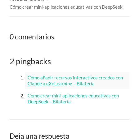
ENTRADA SIGUIENTE
Cómo crear mini-aplicaciones educativas con DeepSeek
0 comentarios
2 pingbacks
Cómo añadir recursos interactivos creados con
Claude a eXeLearning – Bilateria
Cómo crear mini-aplicaciones educativas con
DeepSeek – Bilateria
Deja una respuesta