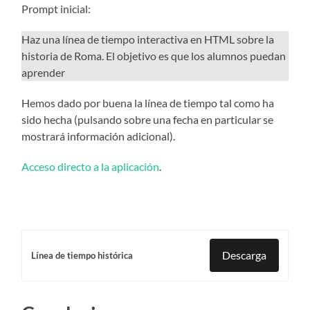
Prompt inicial:
Haz una línea de tiempo interactiva en HTML sobre la
historia de Roma. El objetivo es que los alumnos puedan
aprender
Hemos dado por buena la línea de tiempo tal como ha
sido hecha (pulsando sobre una fecha en particular se
mostrará información adicional).
Acceso directo a la aplicación
.
Descarga
Línea de tiempo histórica