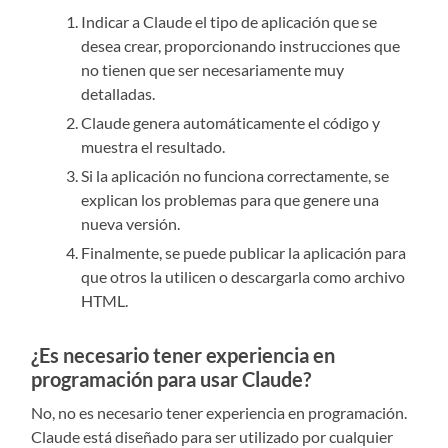
Indicar a Claude el tipo de aplicación que se
desea crear, proporcionando instrucciones que
no tienen que ser necesariamente muy
detalladas.
Claude genera automáticamente el código y
muestra el resultado.
Si la aplicación no funciona correctamente, se
explican los problemas para que genere una
nueva versión.
Finalmente, se puede publicar la aplicación para
que otros la utilicen o descargarla como archivo
HTML.
¿Es necesario tener experiencia en
programación para usar Claude?
No, no es necesario tener experiencia en programación.
Claude está diseñado para ser utilizado por cualquier