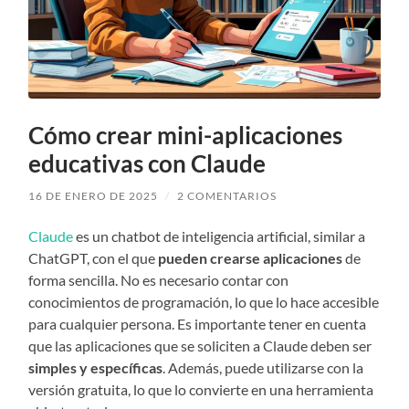
Cómo crear mini-aplicaciones
educativas con Claude
16 DE ENERO DE 2025
/
2 COMENTARIOS
Claude
es un chatbot de inteligencia artificial, similar a
ChatGPT, con el que
pueden crearse aplicaciones
de
forma sencilla. No es necesario contar con
conocimientos de programación, lo que lo hace accesible
para cualquier persona. Es importante tener en cuenta
que las aplicaciones que se soliciten a Claude deben ser
simples y específicas
. Además, puede utilizarse con la
versión gratuita, lo que lo convierte en una herramienta