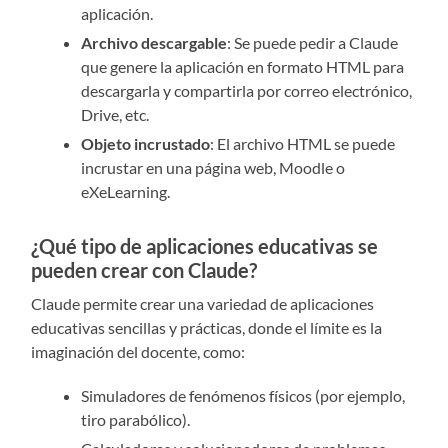
aplicación.
Archivo descargable
: Se puede pedir a Claude
que genere la aplicación en formato HTML para
descargarla y compartirla por correo electrónico,
Drive, etc.
Objeto incrustado
: El archivo HTML se puede
incrustar en una página web, Moodle o
eXeLearning.
¿Qué tipo de aplicaciones educativas se
pueden crear con Claude?
Claude permite crear una variedad de aplicaciones
educativas sencillas y prácticas, donde el límite es la
imaginación del docente, como:
Simuladores de fenómenos físicos (por ejemplo,
tiro parabólico).