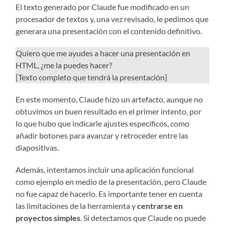
El texto generado por Claude fue modificado en un
procesador de textos y, una vez revisado, le pedimos que
generara una presentación con el contenido definitivo.
Quiero que me ayudes a hacer una presentación en
HTML, ¿me la puedes hacer?
[Texto completo que tendrá la presentación]
En este momento, Claude hizo un artefacto, aunque no
obtuvimos un buen resultado en el primer intento, por
lo que hubo que indicarle ajustes específicos, como
añadir botones para avanzar y retroceder entre las
diapositivas.
Además, intentamos incluir una aplicación funcional
como ejemplo en medio de la presentación, pero Claude
no fue capaz de hacerlo. Es importante tener en cuenta
las limitaciones de la herramienta y
centrarse en
proyectos simples
. Si detectamos que Claude no puede