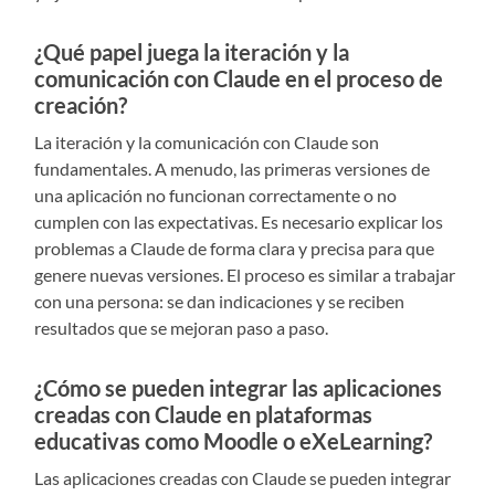
¿Qué papel juega la iteración y la
comunicación con Claude en el proceso de
creación?
La iteración y la comunicación con Claude son
fundamentales. A menudo, las primeras versiones de
una aplicación no funcionan correctamente o no
cumplen con las expectativas. Es necesario explicar los
problemas a Claude de forma clara y precisa para que
genere nuevas versiones. El proceso es similar a trabajar
con una persona: se dan indicaciones y se reciben
resultados que se mejoran paso a paso.
¿Cómo se pueden integrar las aplicaciones
creadas con Claude en plataformas
educativas como Moodle o eXeLearning?
Las aplicaciones creadas con Claude se pueden integrar