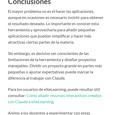
Conclusiones
El mayor problema no es el hacer las aplicaciones,
aunque en ocasiones es necesario insistir para obtener
el resultado deseado. Lo importante es conocer esta
herramienta y aprovecharla para añadir pequeñas
aplicaciones que puedan simplificar y hacer más
atractivas ciertas partes de la materia.
Sin embargo, es decisivo ser conscientes de las
limitaciones de la herramienta y diseñar proyectos
manejables. Dividir un proyecto grande en partes más
pequeñas o ajustar expectativas puede marcar la
diferencia al trabajar con Claude.
Para los usuarios de eXeLearning, puede resultar útil
consultar:
Cómo añadir recursos interactivos creados
con Claude a eXeLearning
.
Animo a los docentes a experimentar con estas