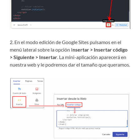
2. En el modo edición de Google Sites pulsamos en el
menú lateral sobre la opción I
nsertar > Insertar código
> Siguiente > Insertar
. La mini-aplicación aparecerá en
nuestra web y le podremos dar el tamaño que queramos.