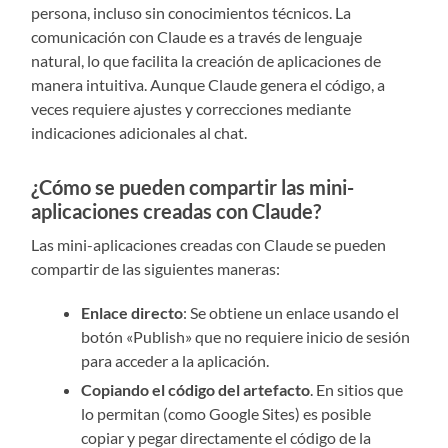
persona, incluso sin conocimientos técnicos. La
comunicación con Claude es a través de lenguaje
natural, lo que facilita la creación de aplicaciones de
manera intuitiva. Aunque Claude genera el código, a
veces requiere ajustes y correcciones mediante
indicaciones adicionales al chat.
¿Cómo se pueden compartir las mini-
aplicaciones creadas con Claude?
Las mini-aplicaciones creadas con Claude se pueden
compartir de las siguientes maneras:
Enlace directo
: Se obtiene un enlace usando el
botón «Publish» que no requiere inicio de sesión
para acceder a la aplicación.
Copiando el código del artefacto
. En sitios que
lo permitan (como Google Sites) es posible
copiar y pegar directamente el código de la