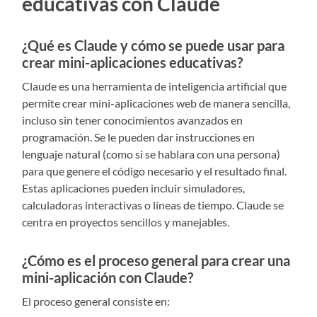
educativas con Claude
¿Qué es Claude y cómo se puede usar para
crear mini-aplicaciones educativas?
Claude es una herramienta de inteligencia artificial que
permite crear mini-aplicaciones web de manera sencilla,
incluso sin tener conocimientos avanzados en
programación. Se le pueden dar instrucciones en
lenguaje natural (como si se hablara con una persona)
para que genere el código necesario y el resultado final.
Estas aplicaciones pueden incluir simuladores,
calculadoras interactivas o líneas de tiempo. Claude se
centra en proyectos sencillos y manejables.
¿Cómo es el proceso general para crear una
mini-aplicación con Claude?
El proceso general consiste en: