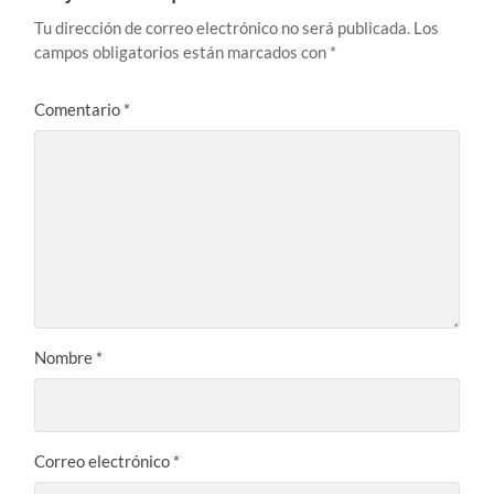
Tu dirección de correo electrónico no será publicada.
Los
campos obligatorios están marcados con
*
Comentario
*
Nombre
*
Correo electrónico
*