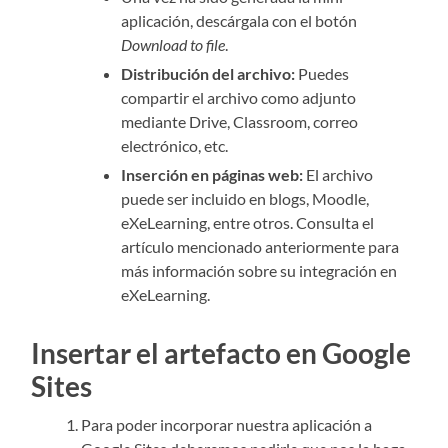
aplicación, descárgala con el botón
Download to file
.
Distribución del archivo:
Puedes
compartir el archivo como adjunto
mediante Drive, Classroom, correo
electrónico, etc.
Inserción en páginas web:
El archivo
puede ser incluido en blogs, Moodle,
eXeLearning, entre otros. Consulta el
artículo mencionado anteriormente para
más información sobre su integración en
eXeLearning.
Insertar el artefacto en Google
Sites
Para poder incorporar nuestra aplicación a