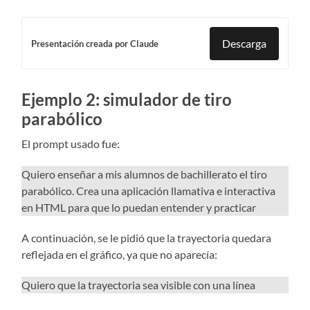
Descarga
Presentación creada por Claude
Ejemplo 2: simulador de tiro
parabólico
El prompt usado fue:
Quiero enseñar a mis alumnos de bachillerato el tiro
parabólico. Crea una aplicación llamativa e interactiva
en HTML para que lo puedan entender y practicar
A continuación, se le pidió que la trayectoria quedara
reflejada en el gráfico, ya que no aparecía:
Quiero que la trayectoria sea visible con una línea