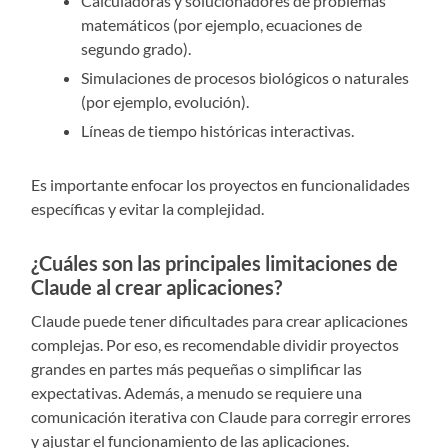
Calculadoras y solucionadores de problemas
matemáticos (por ejemplo, ecuaciones de
segundo grado).
Simulaciones de procesos biológicos o naturales
(por ejemplo, evolución).
Líneas de tiempo históricas interactivas.
Es importante enfocar los proyectos en funcionalidades
específicas y evitar la complejidad.
¿Cuáles son las principales limitaciones de
Claude al crear aplicaciones?
Claude puede tener dificultades para crear aplicaciones
complejas. Por eso, es recomendable dividir proyectos
grandes en partes más pequeñas o simplificar las
expectativas. Además, a menudo se requiere una
comunicación iterativa con Claude para corregir errores
y ajustar el funcionamiento de las aplicaciones.