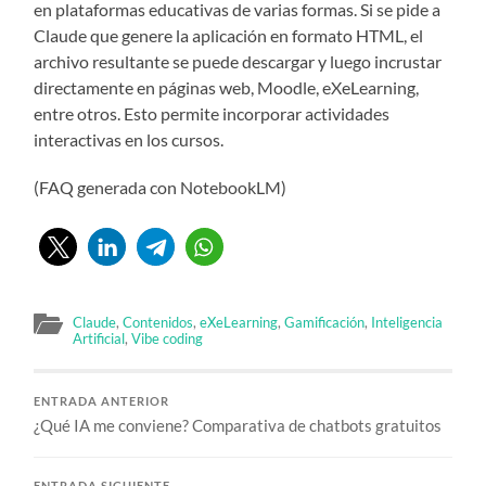
en plataformas educativas de varias formas. Si se pide a
Claude que genere la aplicación en formato HTML, el
archivo resultante se puede descargar y luego incrustar
directamente en páginas web, Moodle, eXeLearning,
entre otros. Esto permite incorporar actividades
interactivas en los cursos.
(FAQ generada con NotebookLM)
Claude
,
Contenidos
,
eXeLearning
,
Gamificación
,
Inteligencia
Artificial
,
Vibe coding
ENTRADA ANTERIOR
¿Qué IA me conviene? Comparativa de chatbots gratuitos