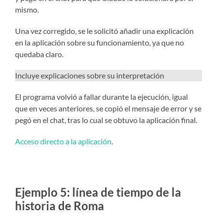
mismo.
Una vez corregido, se le solicitó añadir una explicación
en la aplicación sobre su funcionamiento, ya que no
quedaba claro.
Incluye explicaciones sobre su interpretación
El programa volvió a fallar durante la ejecución, igual
que en veces anteriores, se copió el mensaje de error y se
pegó en el chat, tras lo cual se obtuvo la aplicación final.
Acceso directo a la aplicación
.
Ejemplo 5: línea de tiempo de la
historia de Roma