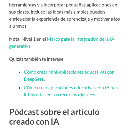
herramientas y a incorporar pequeñas aplicaciones en
sus clases. Incluso las ideas más simples pueden
enriquecer la experiencia de aprendizaje y motivar a los
alumnos.
Nota
: Nivel 1 en el
Marco para la integración de la IA
generativa
Quizás también te interese:
Cómo crear mini-aplicaciones educativas con
DeepSeek
.
Cómo crear aplicaciones educativas con IA para
integrarlas en tus recursos digitales
Pódcast sobre el artículo
creado con IA