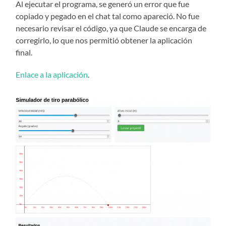
Al ejecutar el programa, se generó un error que fue
copiado y pegado en el chat tal como apareció. No fue
necesario revisar el código, ya que Claude se encarga de
corregirlo, lo que nos permitió obtener la aplicación
final.
Enlace a la aplicación
.