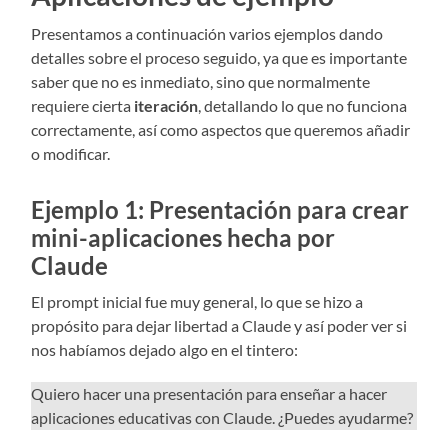
Presentamos a continuación varios ejemplos dando
detalles sobre el proceso seguido, ya que es importante
saber que no es inmediato, sino que normalmente
requiere cierta
iteración
, detallando lo que no funciona
correctamente, así como aspectos que queremos añadir
o modificar.
Ejemplo 1: Presentación para crear
mini-aplicaciones hecha por
Claude
El prompt inicial fue muy general, lo que se hizo a
propósito para dejar libertad a Claude y así poder ver si
nos habíamos dejado algo en el tintero:
Quiero hacer una presentación para enseñar a hacer
aplicaciones educativas con Claude. ¿Puedes ayudarme?