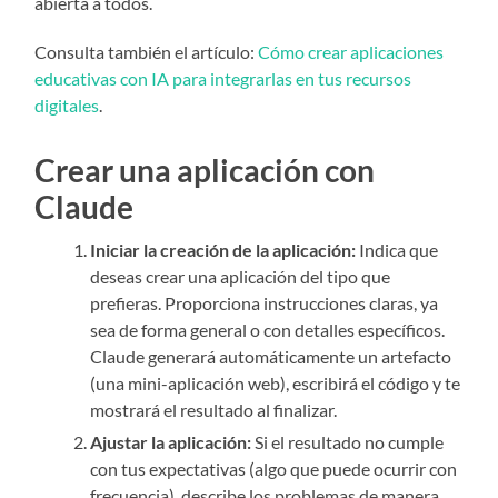
abierta a todos.
Consulta también el artículo:
Cómo crear aplicaciones
educativas con IA para integrarlas en tus recursos
digitales
.
Crear una aplicación con
Claude
Iniciar la creación de la aplicación:
Indica que
deseas crear una aplicación del tipo que
prefieras. Proporciona instrucciones claras, ya
sea de forma general o con detalles específicos.
Claude generará automáticamente un artefacto
(una mini-aplicación web), escribirá el código y te
mostrará el resultado al finalizar.
Ajustar la aplicación:
Si el resultado no cumple
con tus expectativas (algo que puede ocurrir con
frecuencia), describe los problemas de manera