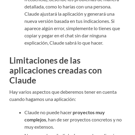
detallada, como lo harías con una persona.
Claude ajustará la aplicación y generará una
nueva versión basada en tus indicaciones. Si
aparece algún error, simplemente lo tienes que
copiar y pegar en el chat sin dar ninguna
explicación, Claude sabrá lo que hacer.
Limitaciones de las
aplicaciones creadas con
Claude
Hay varios aspectos que deberemos tener en cuenta
cuando hagamos una aplicación:
Claude no puede hacer
proyectos muy
complejos
, han de ser proyectos concretos y no
muy extensos.