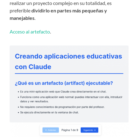
realizar un proyecto complejo en su totalidad, es
preferible
dividirlo en partes más pequeñas y
manejables
.
Acceso al artefacto
.