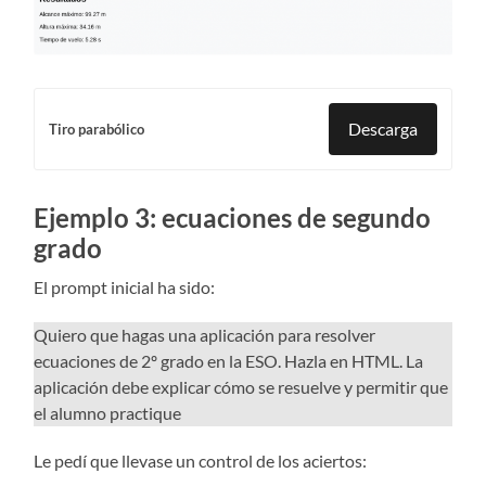
Descarga
Tiro parabólico
Ejemplo 3: ecuaciones de segundo
grado
El prompt inicial ha sido:
Quiero que hagas una aplicación para resolver
ecuaciones de 2º grado en la ESO. Hazla en HTML. La
aplicación debe explicar cómo se resuelve y permitir que
el alumno practique
Le pedí que llevase un control de los aciertos: