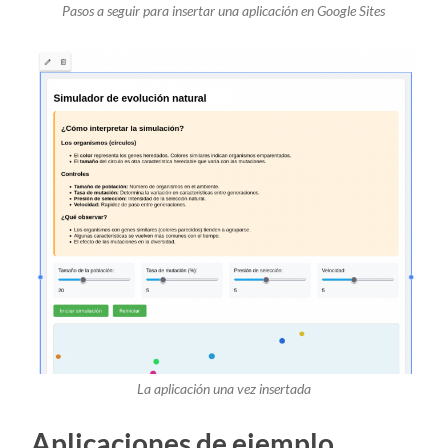
Pasos a seguir para insertar una aplicación en Google Sites
La aplicación una vez insertada
Aplicaciones de ejemplo