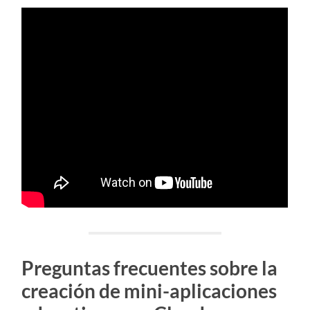
Preguntas frecuentes sobre la
creación de mini-aplicaciones